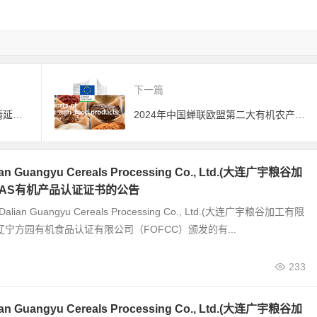
下一篇
关于注销部分有效期届满且未申请延续使用的有机产品认证证书的公告
2024年中国蝉联欧盟第二大有机农产品供应国
 Guangyu Cereals Processing Co., Ltd.(大连广宇粮谷加
JAS有机产品认证证书的公告
alian Guangyu Cereals Processing Co., Ltd.(大连广宇粮谷加工有限
辽宁方园有机食品认证有限公司（FOFCC）颁发的有...
233
 Guangyu Cereals Processing Co., Ltd.(大连广宇粮谷加