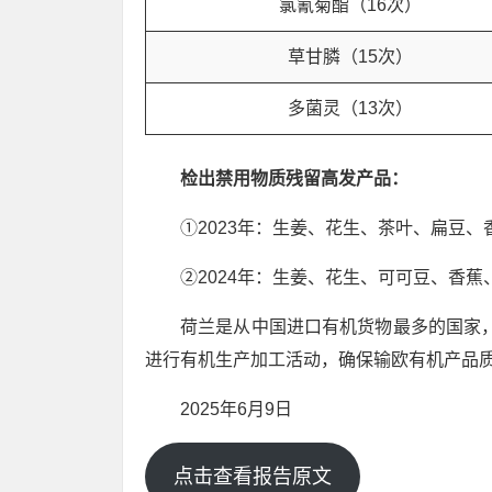
氯氰菊酯（16次）
草甘膦（15次）
多菌灵（13次）
检出禁用物质残留高发产品：
①2023年：生姜、花生、茶叶、扁豆、
②2024年：生姜、花生、可可豆、香蕉
荷兰是从中国进口有机货物最多的国家，希
进行有机生产加工活动，确保输欧有机产品
2025年6月9日
点击查看报告原文