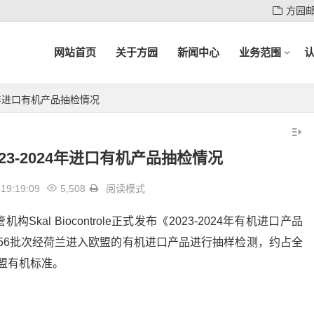
方园
网站首页
关于方园
新闻中心
业务范围
24年进口有机产品抽检情况
23-2024年进口有机产品抽检情况
19:19:09
5,508
阅读模式
Skal Biocontrole正式发布《2023-2024年有机进口产品
756批次经荷兰进入欧盟的有机进口产品进行抽样检测，约占全
欧盟有机标准。