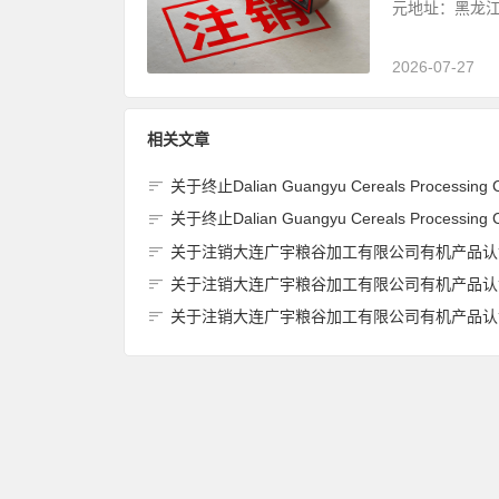
元地址：黑龙江
2026-07-27
相关文章
关于终止Dalian Guangyu Cereals Processing Co., Ltd.(大连广宇粮谷加工有限公司)JAS有机产品认证
关于终止Dalian Guangyu Cereals Processing Co., Ltd.(大连广宇粮谷加工有限公司)JAS有机产品认证
关于注销大连广宇粮谷加工有限公司有机产品认证证书的
关于注销大连广宇粮谷加工有限公司有机产品认证证书的
关于注销大连广宇粮谷加工有限公司有机产品认证证书的