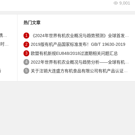
9,001
热门文章
未来
1
《2024年世界有机农业概况与趋势预测》全球首发 – 中国有机市场规模跻身世界第三
证机构
2
2019版有机产品国家标准发布！GB/T 19630-2019
3
欧盟有机新规EU848/2018过渡期相关问题汇总
4
2022年世界有机农业概况与趋势分析——全球有机农地现状与有机食品（含饮料）市场
告
5
关于注销大连盛方有机食品有限公司有机产品认证证书的公告