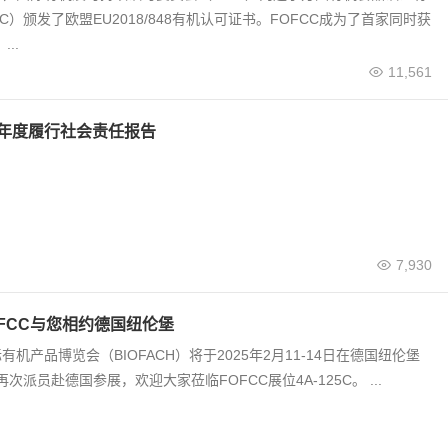
C）颁发了欧盟EU2018/848有机认可证书。FOFCC成为了首家同时获
..
11,561
24年度履行社会责任报告
7,930
1FOFCC与您相约德国纽伦堡
机产品博览会（BIOFACH）将于2025年2月11-14日在德国纽伦堡
再次派员赴德国参展，欢迎大家莅临FOFCC展位4A-125C。 ...