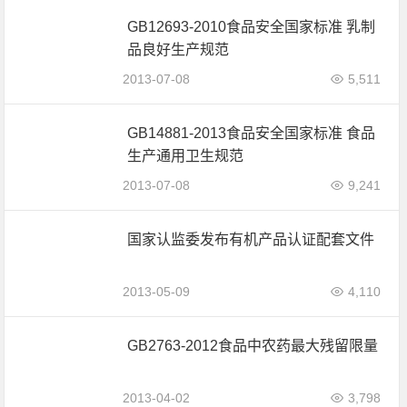
GB12693-2010食品安全国家标准 乳制
品良好生产规范
2013-07-08
5,511
GB14881-2013食品安全国家标准 食品
生产通用卫生规范
2013-07-08
9,241
国家认监委发布有机产品认证配套文件
2013-05-09
4,110
GB2763-2012食品中农药最大残留限量
2013-04-02
3,798