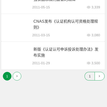
2011-05-15
3,339
CNAS发布《认证机构认可资格处理规
则》
2011-03-15
3,080
新版《认证认可申诉投诉处理办法》发
布实施
2011-01-29
3,500
1