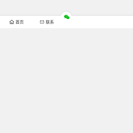
首页
联系