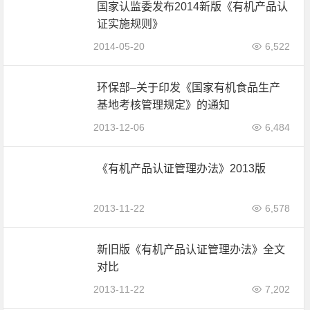
国家认监委发布2014新版《有机产品认
证实施规则》
2014-05-20
6,522
环保部–关于印发《国家有机食品生产
基地考核管理规定》的通知
2013-12-06
6,484
《有机产品认证管理办法》2013版
2013-11-22
6,578
新旧版《有机产品认证管理办法》全文
对比
2013-11-22
7,202