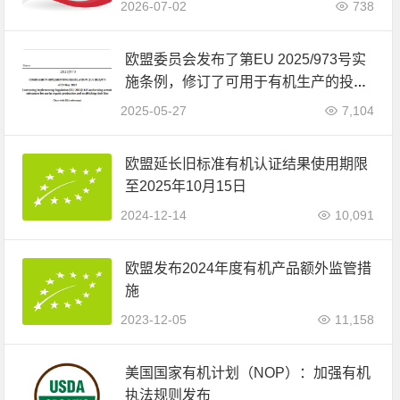
2026-07-02
738
欧盟委员会发布了第EU 2025/973号实
施条例，修订了可用于有机生产的投入
品清单
2025-05-27
7,104
​欧盟延长旧标准有机认证结果使用期限
至2025年10月15日
2024-12-14
10,091
欧盟发布2024年度有机产品额外监管措
施
2023-12-05
11,158
美国国家有机计划（NOP）：加强有机
执法规则发布