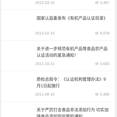
2012-03-15
3,467
国家认监委发布《有机产品认证目录》
2012-02-15
9,078
关于进一步规范有机产品等食品农产品
认证活动的紧急通知！
2011-10-31
3,655
质检总局令：《认证机构管理办法》9
月1日起施行
2011-08-15
3,488
关于严厉打击食品非法添加行为 切实加
强食品添加剂监管的通知