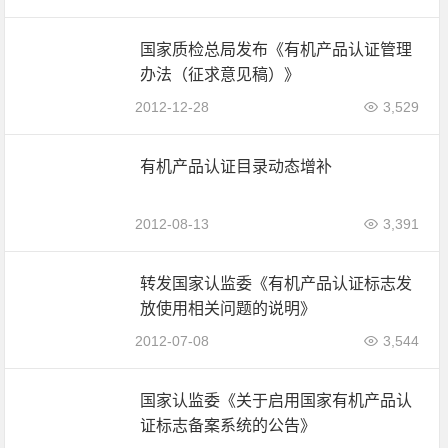
国家质检总局发布《有机产品认证管理
办法（征求意见稿）》
2012-12-28
3,529
有机产品认证目录动态增补
2012-08-13
3,391
转发国家认监委《有机产品认证标志发
放使用相关问题的说明》
2012-07-08
3,544
国家认监委《关于启用国家有机产品认
证标志备案系统的公告》