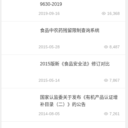
9630-2019
2019-09-16
16,368
食品中农药残留限制查询系统
2015-05-28
8,487
2015版新《食品安全法》修订对比
2015-05-14
7,867
国家认监委关于发布《有机产品认证增
补目录（二）》的公告
2014-08-05
7,261