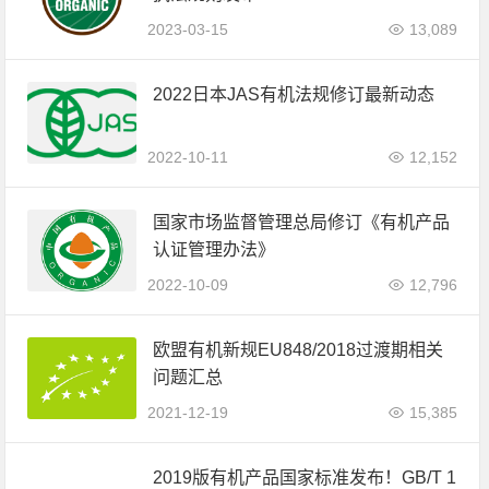
2023-03-15
13,089
2022日本JAS有机法规修订最新动态
2022-10-11
12,152
国家市场监督管理总局修订《有机产品
认证管理办法》
2022-10-09
12,796
欧盟有机新规EU848/2018过渡期相关
问题汇总
2021-12-19
15,385
2019版有机产品国家标准发布！GB/T 1