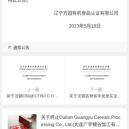
特此公告。
辽宁方园有机食品认证有限公司
2023年5月18日
通知公告
上一篇
下一篇
关于注销ОБЩЕСТВО С ОГРАНИЧЕННОЙ ОТВЕТСТВЕННОСТЬЮ ”ГЛАНТ ХОУП”有机产品认证证书的公告
关于注销吉林省中龙发实业有限公司有机产品认证证书的公告
关于终止Dalian Guangyu Cereals Proc
essing Co., Ltd.(大连广宇粮谷加工有限