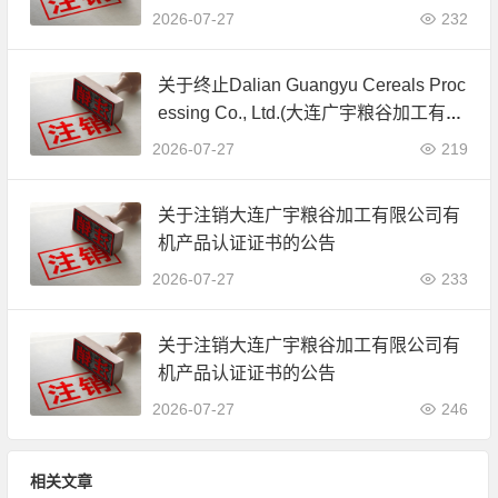
公司)JAS有机产品认证证书的公告
2026-07-27
232
关于终止Dalian Guangyu Cereals Proc
essing Co., Ltd.(大连广宇粮谷加工有限
公司)JAS有机产品认证证书的公告
2026-07-27
219
关于注销大连广宇粮谷加工有限公司有
机产品认证证书的公告
2026-07-27
233
关于注销大连广宇粮谷加工有限公司有
机产品认证证书的公告
2026-07-27
246
相关文章