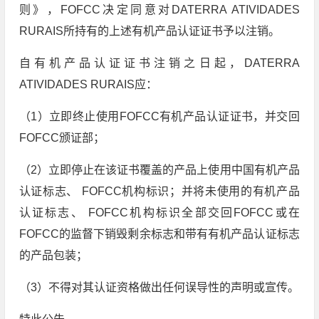
则》，FOFCC决定同意对DATERRA ATIVIDADES
RURAIS所持有的上述有机产品认证证书予以注销。
自有机产品认证证书注销之日起，DATERRA
ATIVIDADES RURAIS应：
（1）立即终止使用FOFCC有机产品认证证书，并交回
FOFCC颁证部；
（2）立即停止在该证书覆盖的产品上使用中国有机产品
认证标志、 FOFCC机构标识；并将未使用的有机产品
认证标志、 FOFCC机构标识全部交回FOFCC或在
FOFCC的监督下销毁剩余标志和带有有机产品认证标志
的产品包装；
（3）不得对其认证资格做出任何误导性的声明或宣传。