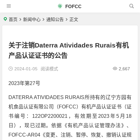
FOFCC
首页
新闻中心
通知公告
正文
关于注销Daterra Atividades Rurais有机
产品认证证书的公告
2024-01-05
阅读模式
2,667
2023年第27号
DATERRA ATIVIDADES RURAIS所持有的辽宁方园有
机食品认证有限公司（FOFCC）有机产品认证证书（证
书编号：122OP2200021，有效期至2023年5月18
日），现已过期。依据《有机产品认证管理办法》、
FOFCC-AR04《变更、注销、暂停、恢复、撤销认证规