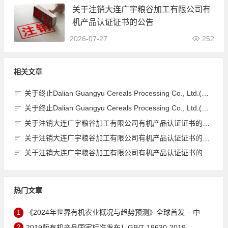
关于注销大连广宇粮谷加工有限公司有
机产品认证证书的公告
2026-07-27
252
相关文章
关于终止Dalian Guangyu Cereals Processing Co., Ltd.(大连广宇粮谷加工有限公司)JAS有机产品认证证书的公告
关于终止Dalian Guangyu Cereals Processing Co., Ltd.(大连广宇粮谷加工有限公司)JAS有机产品认证证书的公告
关于注销大连广宇粮谷加工有限公司有机产品认证证书的公告
关于注销大连广宇粮谷加工有限公司有机产品认证证书的公告
关于注销大连广宇粮谷加工有限公司有机产品认证证书的公告
热门文章
1
《2024年世界有机农业概况与趋势预测》全球首发 – 中国有机市场规模跻身世界第三
2
2019版有机产品国家标准发布！GB/T 19630-2019