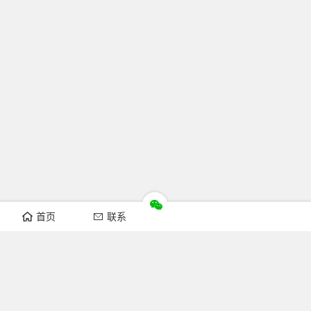
首页
联系