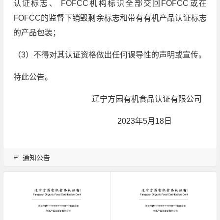
认证标志、 FOFCC机构标识全部交回FOFCC或在
FOFCC的监督下销毁剩余标志和带有有机产品认证标志
的产品包装；
（3）不得对其认证资格做出任何误导性的声明或宣传。
特此公告。
辽宁方园有机食品认证有限公司
2023年5月18日
通知公告