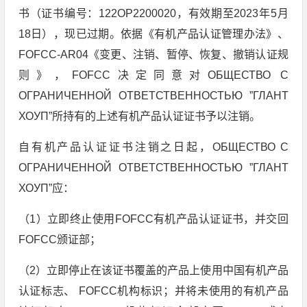
书（证书编号：122OP2200020，有效期至2023年5月
18日），现已过期。依据《有机产品认证管理办法》、
FOFCC-AR04《变更、注销、暂停、恢复、撤销认证规
则》，FOFCC决定同意对ОБЩЕСТВО С
ОГРАНИЧЕННОЙ ОТВЕТСТВЕННОСТЬЮ ”ГЛАНТ
ХОУП”所持有的上述有机产品认证证书予以注销。
自有机产品认证证书注销之日起，ОБЩЕСТВО С
ОГРАНИЧЕННОЙ ОТВЕТСТВЕННОСТЬЮ ”ГЛАНТ
ХОУП”应：
（1）立即终止使用FOFCC有机产品认证证书，并交回
FOFCC颁证部；
（2）立即停止在该证书覆盖的产品上使用中国有机产品
认证标志、 FOFCC机构标识；并将未使用的有机产品