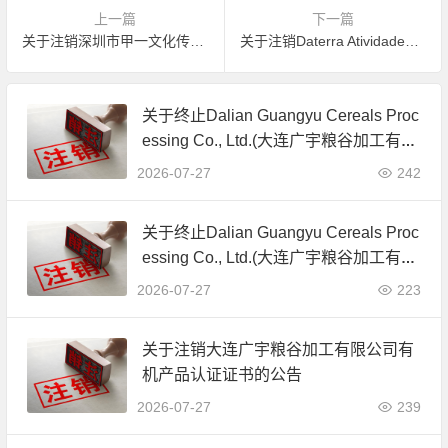
上一篇
下一篇
关于注销深圳市甲一文化传播有限公司有机产品认证证书的公告
关于注销Daterra Atividades Rurais有机产品认证证书的公告
关于终止Dalian Guangyu Cereals Proc
essing Co., Ltd.(大连广宇粮谷加工有限
公司)JAS有机产品认证证书的公告
2026-07-27
242
关于终止Dalian Guangyu Cereals Proc
essing Co., Ltd.(大连广宇粮谷加工有限
公司)JAS有机产品认证证书的公告
2026-07-27
223
关于注销大连广宇粮谷加工有限公司有
机产品认证证书的公告
2026-07-27
239