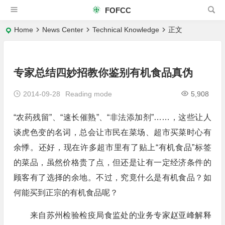
FOFCC
Home
News Center
Technical Knowledge
正文
专家总结四妙招教你鉴别有机食品真伪
2014-09-28
Reading mode
5,908
“农药残留”、“速长催熟”、“非法添加剂”……，这些让人
谈虎色变的名词，总会让市民在菜场、超市买菜时心有
余悸。还好，现在许多超市里有了贴上“有机食品”标签
的菜品，虽然价格贵了点，但还是让有一定经济条件的
顾客有了选择的余地。不过，究竟什么是有机食品？如
何能买到正宗的有机食品呢？
来自苏州检验检疫局食监处的业务专家赵亚峰解释