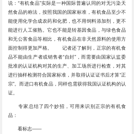
说：“有机食品”实际是一种国际普遍认同的对无污染天
然食品的称法，按照我国的国家标准，有机食品至少不
能使用化学合成农药和化肥，也不用饲料添加剂，更不
能进行人工催熟。它也不能是转基因食品，与绿色食品
和无公害食品等相比，有机食品在非天然原料的使用方
面控制得更加严格。 记者还了解到，正宗的有机食
品不能由生产者或销售者“自封”，而需要由国家认监委
批准的认证机构对其的生产、加工场所进行检查，对其
进行抽样检测符合国家标准，并取得认证证书后才算“正
宗”。而进口有机食品，同样也需获得我国认证机构的认
证。
专家总结了四个妙招，可用来识别正宗的有机食
品：
看标志——