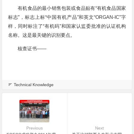
有机食品的最小销售包装或食品贴有“有机食品国家
标志”，标志上标“中国有机产品”和英文“ORGAN-IC”字
样，同时标注了“有机码”和国家认监委批准的认证机构
名称。这是最关键的识别要点。
核查证书——
Technical Knowledge
Previous
Next