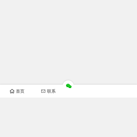
首页
联系