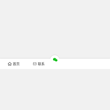
首页
联系
推荐栏目