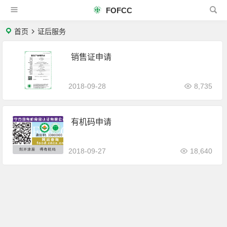
FOFCC
首页
证后服务
销售证申请
2018-09-28
8,735
有机码申请
2018-09-27
18,640