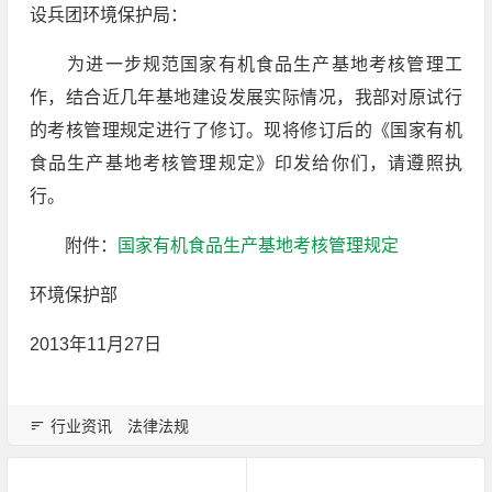
设兵团环境保护局：
为进一步规范国家有机食品生产基地考核管理工
作，结合近几年基地建设发展实际情况，我部对原试行
的考核管理规定进行了修订。现将修订后的《国家有机
食品生产基地考核管理规定》印发给你们，请遵照执
行。
附件：
国家有机食品生产基地考核管理规定
环境保护部
2013年11月27日
行业资讯
法律法规