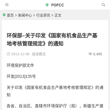
FOFCC
首页
新闻中心
行业资讯
正文
环保部–关于印发《国家有机食品生产基
地考核管理规定》的通知
2013-12-06
阅读模式
6,485
环境保护部文件
环发[2013]135号
关于印发《国家有机食品生产基地考核管理规定》的通
知
各省、自治区、直辖市环境保护厅（局），新疆生产建