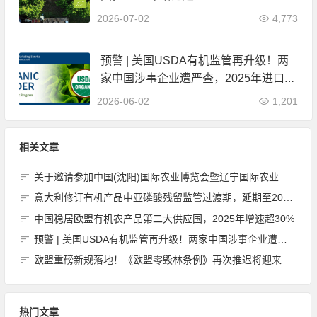
2026-07-02
4,773
预警 | 美国USDA有机监管再升级！两
家中国涉事企业遭严查，2025年进口数
据全面公开
2026-06-02
1,201
相关文章
关于邀请参加中国(沈阳)国际农业博览会暨辽宁国际农业博览会的函
意大利修订有机产品中亚磷酸残留监管过渡期，延期至2027年底
中国稳居欧盟有机农产品第二大供应国，2025年增速超30%
预警 | 美国USDA有机监管再升级！两家中国涉事企业遭严查，2025年进口数据全面公开
欧盟重磅新规落地！《欧盟零毁林条例》再次推迟将迎来重大调整，企业合规负担大幅减轻
热门文章