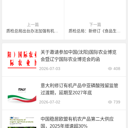
上一篇
下一篇
质检总局出台办法加强有机产品认证管理
质检总局：新修订《食品生产通用卫生规范》6月施行
关于邀请参加中国(沈阳)国际农业博览
会暨辽宁国际农业博览会的函
2026-07-03
408
意大利修订有机产品中亚磷酸残留监管
过渡期，延期至2027年底
2026-07-02
739
中国稳居欧盟有机农产品第二大供应
国，2025年增速超30%