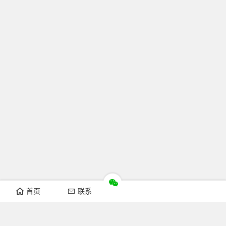
首页
联系