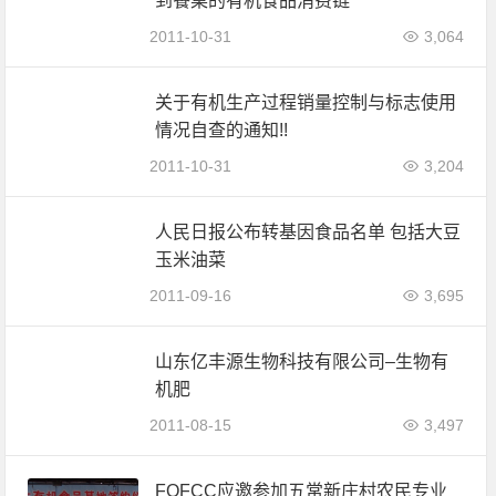
到餐桌的有机食品消费链
2011-10-31
3,064
关于有机生产过程销量控制与标志使用
情况自查的通知!!
2011-10-31
3,204
人民日报公布转基因食品名单 包括大豆
玉米油菜
2011-09-16
3,695
山东亿丰源生物科技有限公司–生物有
机肥
2011-08-15
3,497
FOFCC应邀参加五常新庄村农民专业