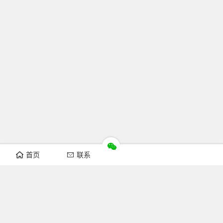
首页
联系