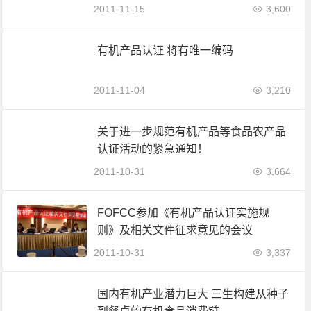
2011-11-15
3,600
有机产品认证 将有唯一编码
2011-11-04
3,210
关于进一步规范有机产品等食品农产品
认证活动的紧急通知！
2011-10-31
3,664
FOFCC参加《有机产品认证实施规
则》及相关文件征求意见的会议
2011-10-31
3,337
国内有机产业潜力巨大 三生构建从种子