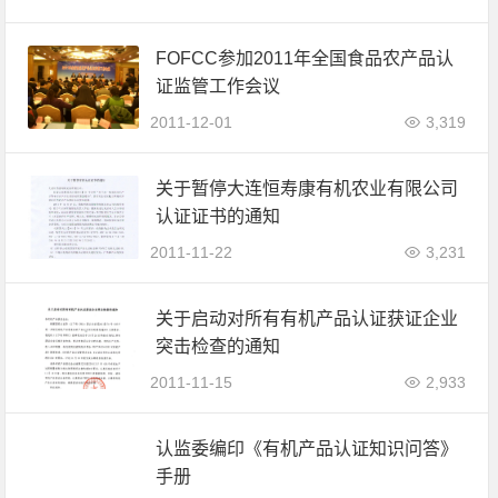
FOFCC参加2011年全国食品农产品认
证监管工作会议
2011-12-01
3,319
关于暂停大连恒寿康有机农业有限公司
认证证书的通知
2011-11-22
3,231
关于启动对所有有机产品认证获证企业
突击检查的通知
2011-11-15
2,933
认监委编印《有机产品认证知识问答》
手册