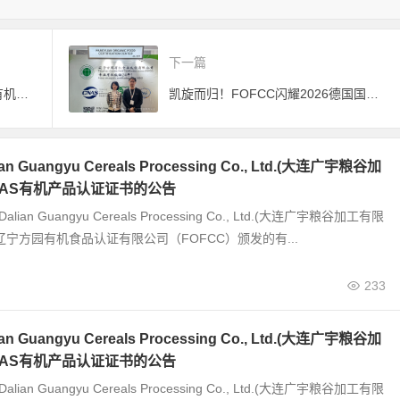
下一篇
关于注销上海嘉辉粮油有限公司有机产品认证证书的公告
凯旋而归！FOFCC闪耀2026德国国际有机展，携手伙伴共拓全球有机新未来
 Guangyu Cereals Processing Co., Ltd.(大连广宇粮谷加
JAS有机产品认证证书的公告
alian Guangyu Cereals Processing Co., Ltd.(大连广宇粮谷加工有限
辽宁方园有机食品认证有限公司（FOFCC）颁发的有...
233
 Guangyu Cereals Processing Co., Ltd.(大连广宇粮谷加
JAS有机产品认证证书的公告
alian Guangyu Cereals Processing Co., Ltd.(大连广宇粮谷加工有限