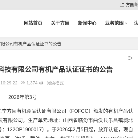
方园
网站首页
关于方园
新闻中心
业务范围
有限公司有机产品认证证书的公告
科技有限公司有机产品认证证书的公告
16:29:22
1,374
阅读模式
2026年第3号
宁方园有机食品认证有限公司（FOFCC）颁发的有机产品认
技有限公司，生产单元地址：山西省临汾市曲沃县乐昌镇城北
22OP1900017）。于2026年2月5日起，放弃认证，现自