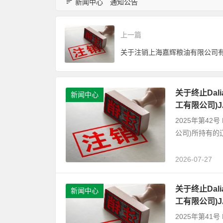
新闻中心
通知公告
上一篇
关于终止Dalian
新闻中心
工有限公司)
2025年第42号 D
公司)所持有的
2026-07-27
关于终止Dalian
新闻中心
工有限公司)
2025年第41号 D