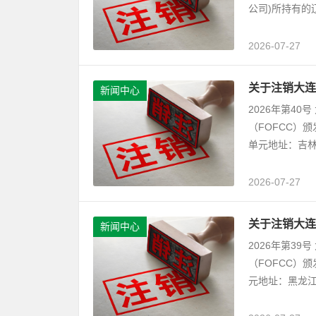
公司)所持有的
2026-07-27
关于注销大连
新闻中心
2026年第4
（FOFCC）
单元地址：吉林
2026-07-27
关于注销大连
新闻中心
2026年第3
（FOFCC）
元地址：黑龙江