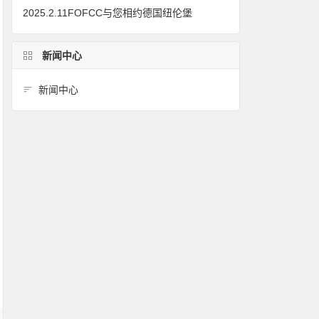
2025.2.11FOFCC与您相约德国纽伦堡
新闻中心
新闻中心