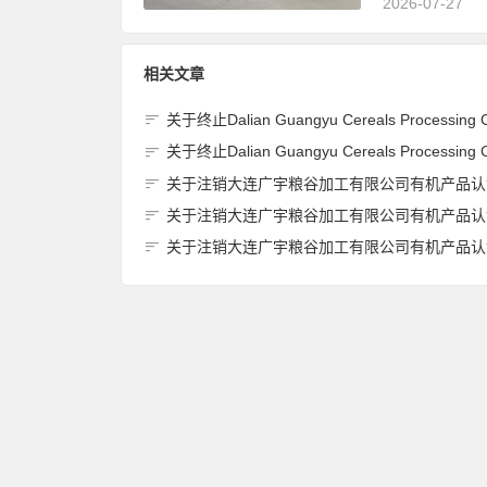
2026-07-27
相关文章
关于终止Dalian Guangyu Cereals Processing Co., Ltd.(大连广宇粮谷加工有限公司)JAS有机产品认证
关于终止Dalian Guangyu Cereals Processing Co., Ltd.(大连广宇粮谷加工有限公司)JAS有机产品认证
关于注销大连广宇粮谷加工有限公司有机产品认证证书的
关于注销大连广宇粮谷加工有限公司有机产品认证证书的
关于注销大连广宇粮谷加工有限公司有机产品认证证书的