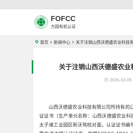
FOFCC
方园有机认证
首页
新闻中心
关于注销山西沃德盛农业科技
关于注销山西沃德盛农业
2026-02-05
山西沃德盛农业科技有限公司所持有的辽
证证书（生产单元名称：山西沃德盛农业科
太子滩工业园区新沃驾校对面，认证证书编号：1