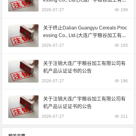
公司)JAS有机产品认证证书的公告
2026-07-27
199
关于终止Dalian Guangyu Cereals Proc
essing Co., Ltd.(大连广宇粮谷加工有限
公司)JAS有机产品认证证书的公告
2026-07-27
193
关于注销大连广宇粮谷加工有限公司有
机产品认证证书的公告
2026-07-27
196
关于注销大连广宇粮谷加工有限公司有
机产品认证证书的公告
2026-07-27
211