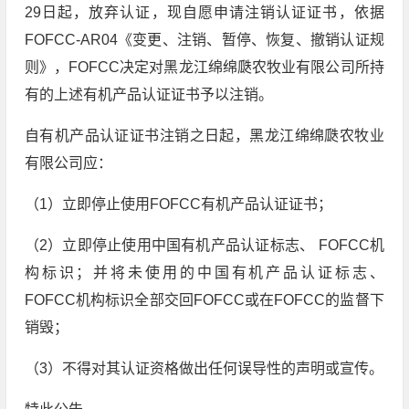
29日起，放弃认证，现自愿申请注销认证证书，依据
FOFCC-AR04《变更、注销、暂停、恢复、撤销认证规
则》，FOFCC决定对黑龙江绵绵瓞农牧业有限公司所持
有的上述有机产品认证证书予以注销。
自有机产品认证证书注销之日起，黑龙江绵绵瓞农牧业
有限公司应：
（1）立即停止使用FOFCC有机产品认证证书；
（2）立即停止使用中国有机产品认证标志、 FOFCC机
构标识；并将未使用的中国有机产品认证标志、
FOFCC机构标识全部交回FOFCC或在FOFCC的监督下
销毁；
（3）不得对其认证资格做出任何误导性的声明或宣传。