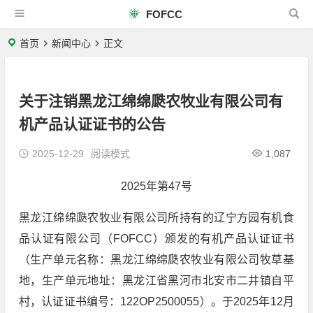
FOFCC
首页
新闻中心
正文
关于注销黑龙江绵绵瓞农牧业有限公司有
机产品认证证书的公告
2025-12-29
阅读模式
1,087
2025年第47号
黑龙江绵绵瓞农牧业有限公司所持有的辽宁方园有机食
品认证有限公司（FOFCC）颁发的有机产品认证证书
（生产单元名称：黑龙江绵绵瓞农牧业有限公司牧草基
地，生产单元地址：黑龙江省黑河市北安市二井镇自平
村，认证证书编号：122OP2500055）。于2025年12月