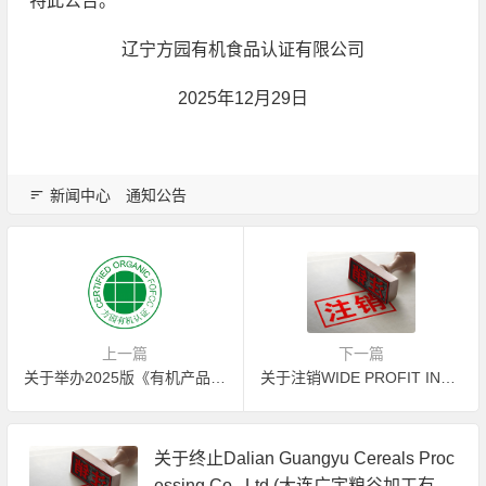
特此公告。
辽宁方园有机食品认证有限公司
2025年12月29日
新闻中心
通知公告
上一篇
下一篇
关于举办2025版《有机产品认证实施规则》宣贯线上培训的通知
关于注销WIDE PROFIT INTERNATIONAL TRADING LIMITED(潤展國際貿易有限公司)有机产品认证证书的公告
关于终止Dalian Guangyu Cereals Proc
essing Co., Ltd.(大连广宇粮谷加工有限