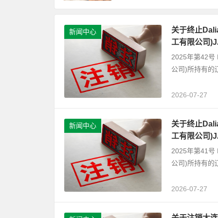
关于终止Dalian
新闻中心
工有限公司)
2025年第42号 D
公司)所持有的
2026-07-27
关于终止Dalian
新闻中心
工有限公司)
2025年第41号 D
公司)所持有的
2026-07-27
关于注销大连