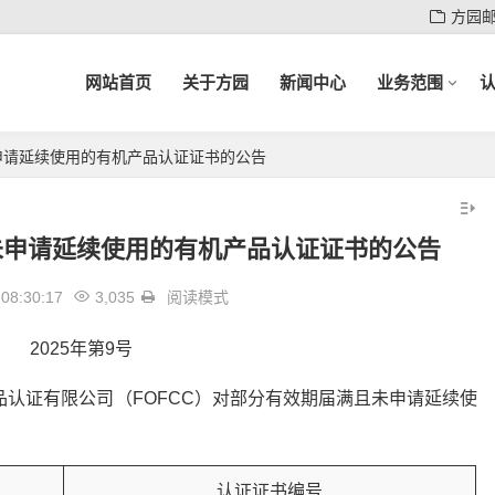
方园
网站首页
关于方园
新闻中心
业务范围
申请延续使用的有机产品认证证书的公告
未申请延续使用的有机产品认证证书的公告
08:30:17
3,035
阅读模式
2025年第9号
机食品认证有限公司（FOFCC）对部分有效期届满且未申请延续使
认证证书编号