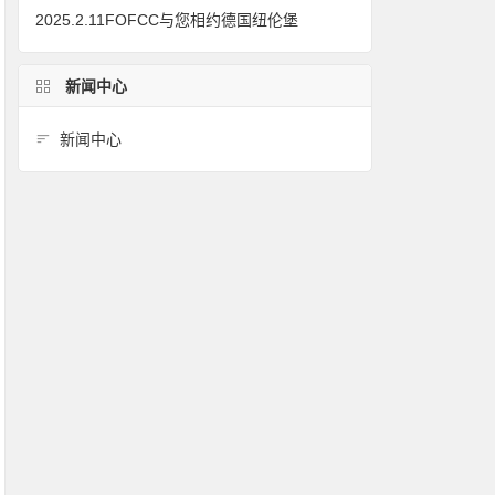
2025.2.11FOFCC与您相约德国纽伦堡
新闻中心
新闻中心