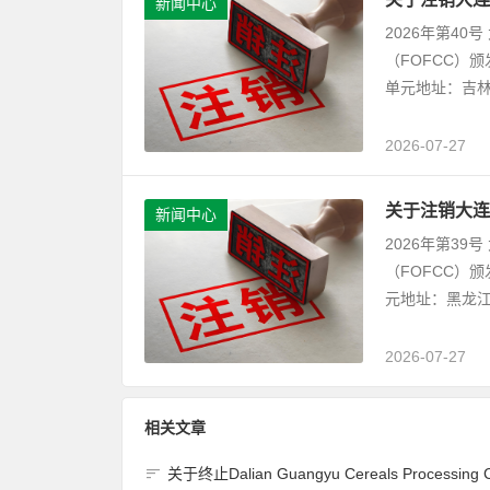
新闻中心
2026年第4
（FOFCC）
单元地址：吉林
2026-07-27
关于注销大连
新闻中心
2026年第3
（FOFCC）
元地址：黑龙江
2026-07-27
相关文章
关于终止Dalian Guangyu Cereals Processing Co., Ltd.(大连广宇粮谷加工有限公司)JAS有机产品认证