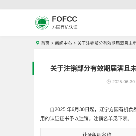
FOFCC
方园有机认证
首页
新闻中心
关于注销部分有效期届满且未
关于注销部分有效期届满且
2025-06-30
自2025 年6月30日起，辽宁方园有
用的认证证书予以注销。注销名单见下表。
获证组织名称