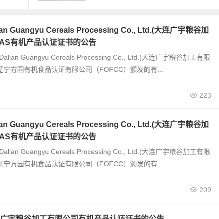
 Guangyu Cereals Processing Co., Ltd.(大连广宇粮谷加
JAS有机产品认证证书的公告
alian Guangyu Cereals Processing Co., Ltd.(大连广宇粮谷加工有限
辽宁方园有机食品认证有限公司（FOFCC）颁发的有...
223
 Guangyu Cereals Processing Co., Ltd.(大连广宇粮谷加
JAS有机产品认证证书的公告
alian Guangyu Cereals Processing Co., Ltd.(大连广宇粮谷加工有限
辽宁方园有机食品认证有限公司（FOFCC）颁发的有...
209
广宇粮谷加工有限公司有机产品认证证书的公告