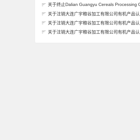
关于终止Dalian Guangyu Cereals Processing Co., Ltd.(大连广宇粮谷加工有限公司)JAS有机产品认证
关于注销大连广宇粮谷加工有限公司有机产品认证证书的
关于注销大连广宇粮谷加工有限公司有机产品认证证书的
关于注销大连广宇粮谷加工有限公司有机产品认证证书的