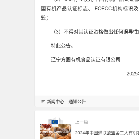
国有机产品认证标志、 FOFCC机构标识及
毁；
（3）不得对其认证资格做出任何误导性
特此公告。
辽宁方园有机食品认证有限公司
2025年6月3
新闻中心
通知公告
上一篇