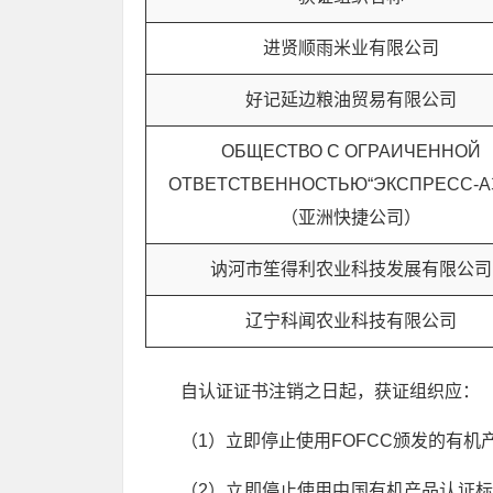
进贤顺雨米业有限公司
好记延边粮油贸易有限公司
ОБЩЕСТВО С ОГРАИЧЕННОЙ
ОТВЕТСТВЕННОСТЬЮ“ЭКСПРЕСС-А
（亚洲快捷公司）
讷河市笙得利农业科技发展有限公司
辽宁科闻农业科技有限公司
自认证证书注销之日起，获证组织应：
（1）立即停止使用FOFCC颁发的有机
（2）立即停止使用中国有机产品认证标