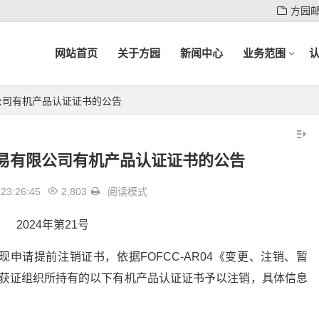
方园
网站首页
关于方园
新闻中心
业务范围
公司有机产品认证证书的公告
易有限公司有机产品认证证书的公告
23:26:45
2,803
阅读模式
2024年第21号
申请提前注销证书，依据FOFCC-AR04《变更、注销、暂
对获证组织所持有的以下有机产品认证证书予以注销，具体信息