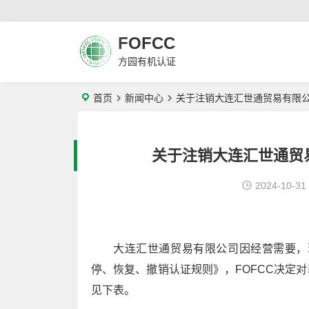
FOFCC
方园有机认证
首页
新闻中心
关于注销大连汇世通贸易有限
关于注销大连汇世通贸
2024-10-31
大连汇世通贸易有限公司因经营需要，现
停、恢复、撤销认证规则》，FOFCC决定
见下表。