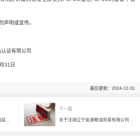
的声明或宣传。
有限公司
1日
最后更新：2024-12-31
下一篇
关于注销部分有效期届满且未申请延续使用的有机产品认证证书的公告
关于注销辽宁金源粮油贸易有限公司有机产品认证证书的公告