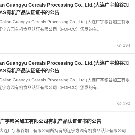
 Guangyu Cereals Processing Co., Ltd.(大连广宇粮谷加
JAS有机产品认证证书的公告
alian Guangyu Cereals Processing Co., Ltd.(大连广宇粮谷加工有限
辽宁方园有机食品认证有限公司（FOFCC）颁发的有...
194
 Guangyu Cereals Processing Co., Ltd.(大连广宇粮谷加
JAS有机产品认证证书的公告
alian Guangyu Cereals Processing Co., Ltd.(大连广宇粮谷加工有限
辽宁方园有机食品认证有限公司（FOFCC）颁发的有...
190
广宇粮谷加工有限公司有机产品认证证书的公告
0号 大连广宇粮谷加工有限公司所持有的辽宁方园有机食品认证有限公司