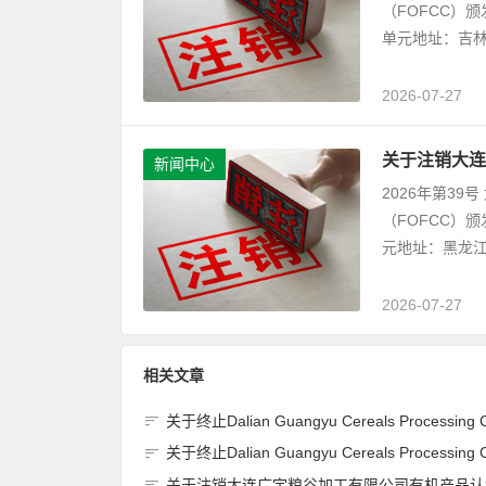
（FOFCC）
单元地址：吉林
2026-07-27
关于注销大连
新闻中心
2026年第3
（FOFCC）
元地址：黑龙江
2026-07-27
相关文章
关于终止Dalian Guangyu Cereals Processing Co., Ltd.(大连广宇粮谷加工有限公司)JAS有机产品认证
关于终止Dalian Guangyu Cereals Processing Co., Ltd.(大连广宇粮谷加工有限公司)JAS有机产品认证
关于注销大连广宇粮谷加工有限公司有机产品认证证书的