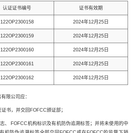
认证证书编号
证书有效期
122OP2300158
2024年12月25日
122OP2300159
2024年12月25日
122OP2300160
2024年12月25日
122OP2300161
2024年12月25日
122OP2300162
2024年12月25日
易有限公司应：
证证书，并交回FOFCC颁证部；
志、 FOFCC机构标识及有机防伪追溯标签；并将未使用的中
有机防伪追溯标签全部交回FOFCC或在FOFCC的监督下销