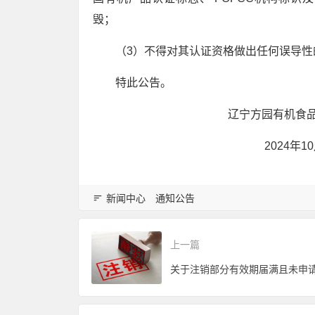
毁；
（3）不得对其认证资格做出任何误导性
特此公告。
辽宁方园有机食品认证
2024年10月3
新闻中心
通知公告
上一篇