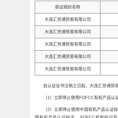
获证组织名称
大连汇世通贸易有限公司
大连汇世通贸易有限公司
大连汇世通贸易有限公司
大连汇世通贸易有限公司
大连汇世通贸易有限公司
自认证证书注销之日起，大连汇世通贸
（1）立即停止使用FOFCC有机产品认
（2）立即停止使用中国有机产品认证标
国有机产品认证标志、 FOFCC机构标识及