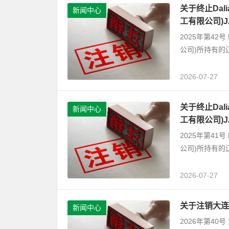
关于终止Dalian
新闻中心
工有限公司)
2025年第42号 D
公司)所持有的
2026-07-27
关于终止Dalian
新闻中心
工有限公司)
2025年第41号 D
公司)所持有的
2026-07-27
关于注销大连
新闻中心
2026年第4