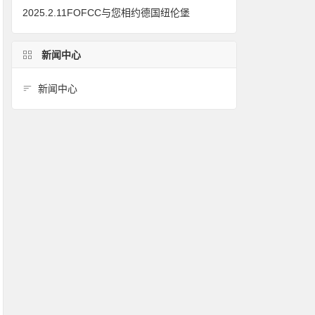
2025.2.11FOFCC与您相约德国纽伦堡
新闻中心
新闻中心