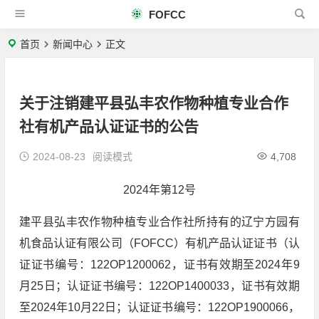
FOFCC
首页
新闻中心
正文
关于注销建平县弘丰农作物种植专业合作
社有机产品认证证书的公告
2024-08-23
阅读模式
4,708
2024年第12号
建平县弘丰农作物种植专业合作社所持有的辽宁方园有
机食品认证有限公司（FOFCC）有机产品认证证书（认
证证书编号：122OP1200062，证书有效期至2024年9
月25日；认证证书编号：122OP1400033，证书有效期
至2024年10月22日；认证证书编号：122OP1900066，