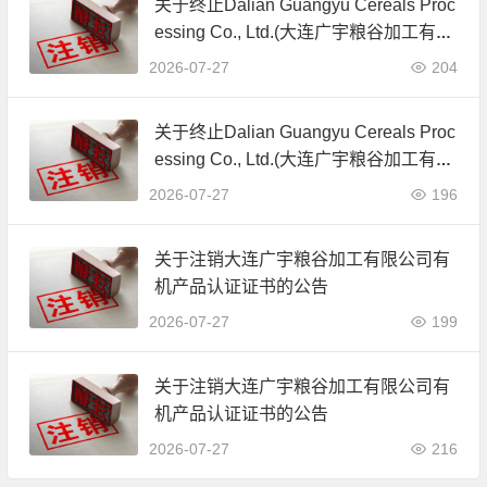
关于终止Dalian Guangyu Cereals Proc
essing Co., Ltd.(大连广宇粮谷加工有限
公司)JAS有机产品认证证书的公告
2026-07-27
204
关于终止Dalian Guangyu Cereals Proc
essing Co., Ltd.(大连广宇粮谷加工有限
公司)JAS有机产品认证证书的公告
2026-07-27
196
关于注销大连广宇粮谷加工有限公司有
机产品认证证书的公告
2026-07-27
199
关于注销大连广宇粮谷加工有限公司有
机产品认证证书的公告
2026-07-27
216