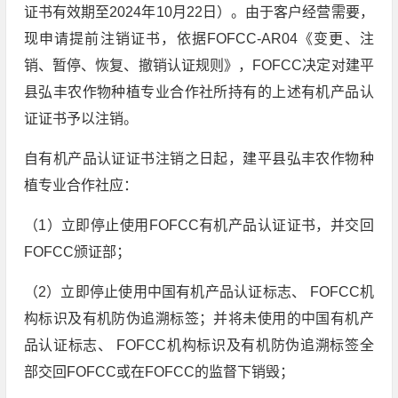
证书有效期至2024年10月22日）。由于客户经营需要，
现申请提前注销证书，依据FOFCC-AR04《变更、注
销、暂停、恢复、撤销认证规则》，FOFCC决定对建平
县弘丰农作物种植专业合作社所持有的上述有机产品认
证证书予以注销。
自有机产品认证证书注销之日起，建平县弘丰农作物种
植专业合作社应：
（1）立即停止使用FOFCC有机产品认证证书，并交回
FOFCC颁证部；
（2）立即停止使用中国有机产品认证标志、 FOFCC机
构标识及有机防伪追溯标签；并将未使用的中国有机产
品认证标志、 FOFCC机构标识及有机防伪追溯标签全
部交回FOFCC或在FOFCC的监督下销毁；