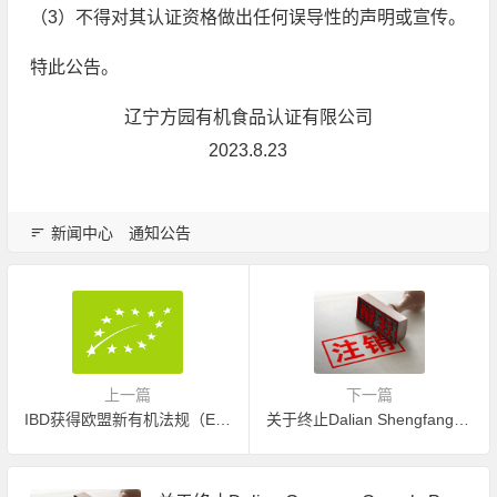
（3）不得对其认证资格做出任何误导性的声明或宣传。
特此公告。
辽宁方园有机食品认证有限公司
2023.8.23
新闻中心
通知公告
上一篇
下一篇
IBD获得欧盟新有机法规（EU）2018/848批准资格
关于终止Dalian Shengfang Organic Food Co., Ltd.(大连盛方有机食品有限公司)JAS有机产品认证证书的公告