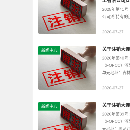
工有限公司)
2025年第41号 D
公司)所持有的
2026-07-27
关于注销大连
新闻中心
2026年第4
（FOFCC）
单元地址：吉林
2026-07-27
关于注销大连
新闻中心
2026年第3
（FOFCC）
元地址：黑龙江