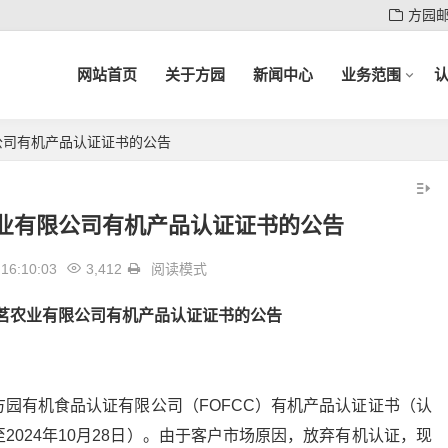
方园
网站首页
关于方园
新闻中心
业务范围
公司有机产品认证证书的公告
业有限公司有机产品认证证书的公告
16:10:03
3,412
阅读模式
茗农业有限公司有机产品认证证书的公告
园有机食品认证有限公司（FOFCC）有机产品认证证书（认
期至2024年10月28日）。由于客户市场原因，放弃有机认证，现