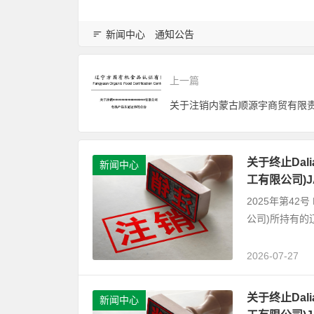
新闻中心
通知公告
上一篇
关于终止Dalian
新闻中心
工有限公司)
2025年第42号 D
公司)所持有的
2026-07-27
关于终止Dalian
新闻中心