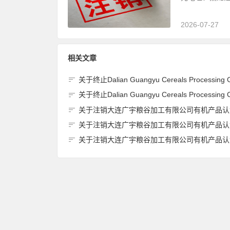
2026-07-27
相关文章
关于终止Dalian Guangyu Cereals Processing Co., Ltd.(大连广宇粮谷加工有限公司)JAS有机产品认证
关于终止Dalian Guangyu Cereals Processing Co., Ltd.(大连广宇粮谷加工有限公司)JAS有机产品认证
关于注销大连广宇粮谷加工有限公司有机产品认证证书的
关于注销大连广宇粮谷加工有限公司有机产品认证证书的
关于注销大连广宇粮谷加工有限公司有机产品认证证书的