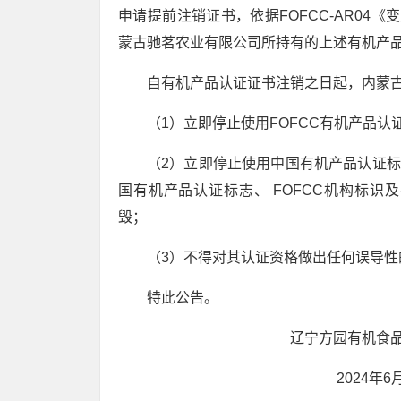
申请提前注销证书，依据FOFCC-AR04
蒙古驰茗农业有限公司所持有的上述有机产
自有机产品认证证书注销之日起，内蒙
（1）立即停止使用FOFCC有机产品认
（2）立即停止使用中国有机产品认证标
国有机产品认证标志、 FOFCC机构标识及
毁；
（3）不得对其认证资格做出任何误导性
特此公告。
辽宁方园有机食品认证
2024年6月1