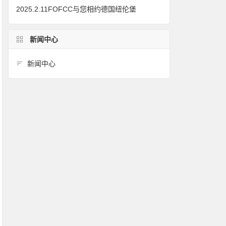
2025.2.11FOFCC与您相约德国纽伦堡
新闻中心
新闻中心