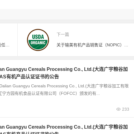
下一篇
关于注销内蒙古顺源宇商贸有限责任公司有机产品认证证书的公告
关于输美有机产品销售证（NOPIC）须在货物离岸前签发的通知
 Guangyu Cereals Processing Co., Ltd.(大连广宇粮谷加
JAS有机产品认证证书的公告
alian Guangyu Cereals Processing Co., Ltd.(大连广宇粮谷加工有限
辽宁方园有机食品认证有限公司（FOFCC）颁发的有...
233
 Guangyu Cereals Processing Co., Ltd.(大连广宇粮谷加