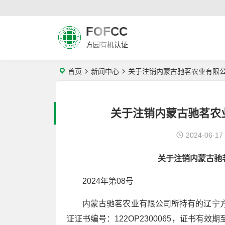
FOFCC
方园有机认证
首页
新闻中心
关于注销内蒙古驰茗农业有限
关于注销内蒙古驰茗农
2024-06-17
关于注销内蒙古驰
2024年第08号
内蒙古驰茗农业有限公司所持有的辽宁方
证证书编号：122OP2300065，证书有效