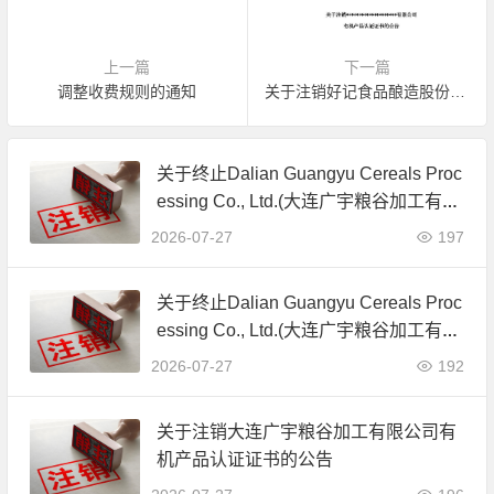
上一篇
下一篇
调整收费规则的通知
关于注销好记食品酿造股份有限公司有机产品认证证书的公告
关于终止Dalian Guangyu Cereals Proc
essing Co., Ltd.(大连广宇粮谷加工有限
公司)JAS有机产品认证证书的公告
2026-07-27
197
关于终止Dalian Guangyu Cereals Proc
essing Co., Ltd.(大连广宇粮谷加工有限
公司)JAS有机产品认证证书的公告
2026-07-27
192
关于注销大连广宇粮谷加工有限公司有
机产品认证证书的公告