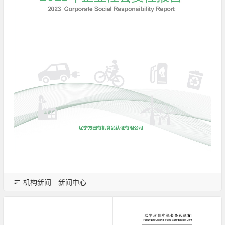
机构新闻
新闻中心