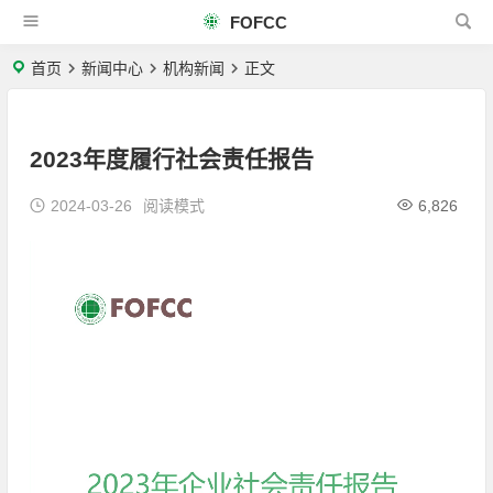
FOFCC
首页
新闻中心
机构新闻
正文
2023年度履行社会责任报告
2024-03-26
阅读模式
6,826