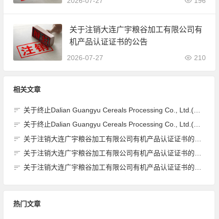
2026-07-27
196
关于注销大连广宇粮谷加工有限公司有
机产品认证证书的公告
2026-07-27
210
相关文章
关于终止Dalian Guangyu Cereals Processing Co., Ltd.(大连广宇粮谷加工有限公司)JAS有机产品认证证书的公告
关于终止Dalian Guangyu Cereals Processing Co., Ltd.(大连广宇粮谷加工有限公司)JAS有机产品认证证书的公告
关于注销大连广宇粮谷加工有限公司有机产品认证证书的公告
关于注销大连广宇粮谷加工有限公司有机产品认证证书的公告
关于注销大连广宇粮谷加工有限公司有机产品认证证书的公告
热门文章