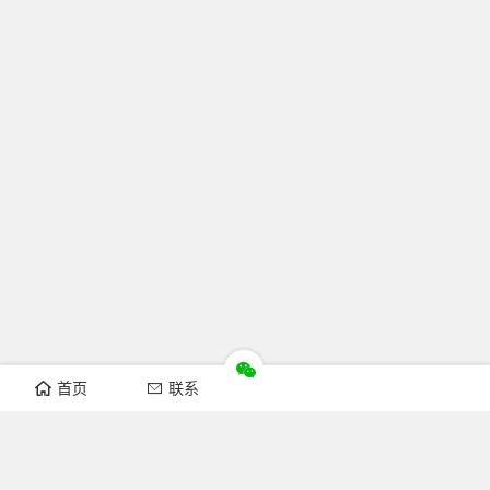
首页
联系