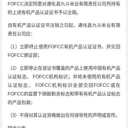
FOFCC决定同意对通化县九斗米业有限责任公司所持有
的上述有机产品认证证书予以注销。
自有机产品认证证书注销之日起，通化县九斗米业有限
责任公司应：
（1）立即终止使用FOFCC有机产品认证证书，并交回
FOFCC颁证部；
（2）立即停止在该证书覆盖的产品上使用中国有机产品
认证标志、 FOFCC机构标识；并将未使用的有机产品
认证标志、 FOFCC机构标识全部交回FOFCC或在
FOFCC的监督下销毁剩余标志和带有有机产品认证标志
的产品包装；
（3）不得对其认证资格做出任何误导性的声明或宣传。