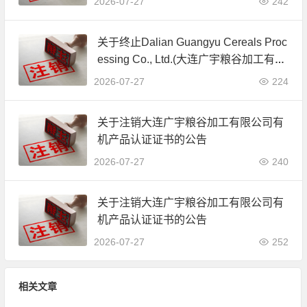
2026-07-27
242
关于终止Dalian Guangyu Cereals Proc
essing Co., Ltd.(大连广宇粮谷加工有限
公司)JAS有机产品认证证书的公告
2026-07-27
224
关于注销大连广宇粮谷加工有限公司有
机产品认证证书的公告
2026-07-27
240
关于注销大连广宇粮谷加工有限公司有
机产品认证证书的公告
2026-07-27
252
相关文章