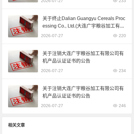
2026-07-27
233
关于终止Dalian Guangyu Cereals Proc
essing Co., Ltd.(大连广宇粮谷加工有限
公司)JAS有机产品认证证书的公告
2026-07-27
220
关于注销大连广宇粮谷加工有限公司有
机产品认证证书的公告
2026-07-27
234
关于注销大连广宇粮谷加工有限公司有
机产品认证证书的公告
2026-07-27
246
相关文章