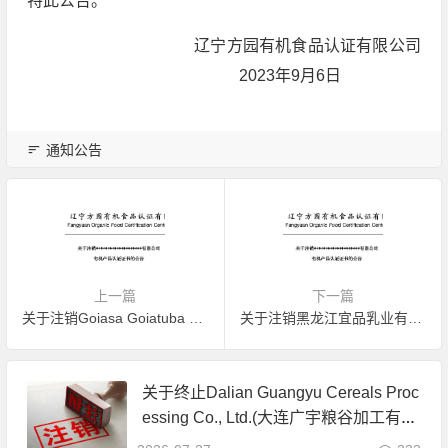
特此公告。
辽宁方园有机食品认证有限公司
2023年9月6日
通知公告
上一篇
下一篇
关于注销Goiasa Goiatuba Álcool Ltda有机产品认证证书的公告
关于注销黑龙江宜品乳业有限公司有机产品认证证书的公告
关于终止Dalian Guangyu Cereals Proc
essing Co., Ltd.(大连广宇粮谷加工有限
公司)JAS有机产品认证证书的公告