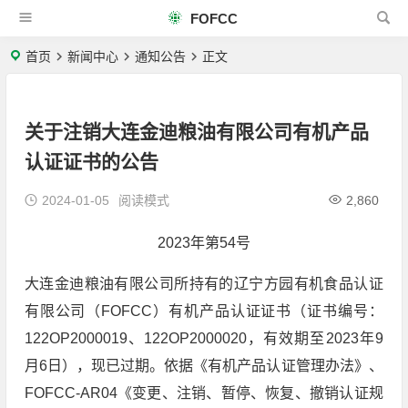
FOFCC
首页
新闻中心
通知公告
正文
关于注销大连金迪粮油有限公司有机产品
认证证书的公告
2024-01-05
阅读模式
2,860
2023年第54号
大连金迪粮油有限公司所持有的辽宁方园有机食品认证
有限公司（FOFCC）有机产品认证证书（证书编号：
122OP2000019、122OP2000020，有效期至2023年9
月6日），现已过期。依据《有机产品认证管理办法》、
FOFCC-AR04《变更、注销、暂停、恢复、撤销认证规