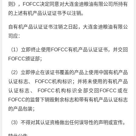
则》，FOFCC决定同意对大连金迪粮油有限公司所持有
的上述有机产品认证证书予以注销。
自有机产品认证证书注销之日起，大连金迪粮油有限公
司应：
（1）立即终止使用FOFCC有机产品认证证书，并交回
FOFCC颁证部；
（2）立即停止在该证书覆盖的产品上使用中国有机产品
认证标志、 FOFCC机构标识；并将未使用的有机产品
认证标志、 FOFCC机构标识全部交回FOFCC或在
FOFCC的监督下销毁剩余标志和带有有机产品认证标志
的产品包装；
（3）不得对其认证资格做出任何误导性的声明或宣传。