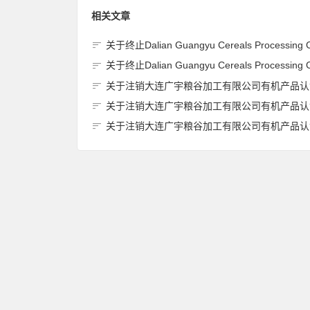
相关文章
关于终止Dalian Guangyu Cereals Processing Co., Ltd.(大连广宇粮谷加工有限公司)JAS有机产品认证
关于终止Dalian Guangyu Cereals Processing Co., Ltd.(大连广宇粮谷加工有限公司)JAS有机产品认证
关于注销大连广宇粮谷加工有限公司有机产品认证证书的
关于注销大连广宇粮谷加工有限公司有机产品认证证书的
关于注销大连广宇粮谷加工有限公司有机产品认证证书的