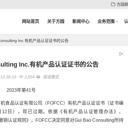
方园
网站首页
关于方园
新闻中心
业务范围
Consulting Inc.有机产品认证证书的公告
sulting Inc.有机产品认证证书的公告
13:38:10
2,554
阅读模式
2023年第41号
的辽宁方园有机食品认证有限公司（FOFCC）有机产品认证证书（证书编
23年7月12日），现已过期。依据《有机产品认证管理办法》、
认证规则》，FOFCC决定同意对Gui Bao Consulting所持