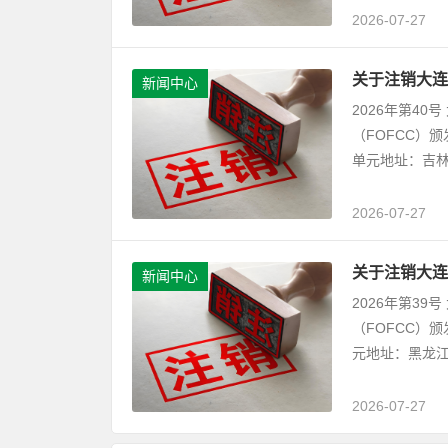
2026-07-27
关于注销大连
新闻中心
2026年第4
（FOFCC）
单元地址：吉林
2026-07-27
关于注销大连
新闻中心
2026年第3
（FOFCC）
元地址：黑龙江
2026-07-27