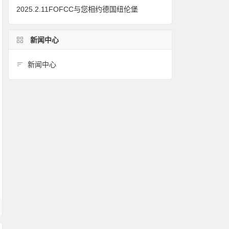
2025.2.11FOFCC与您相约德国纽伦堡
新闻中心
新闻中心