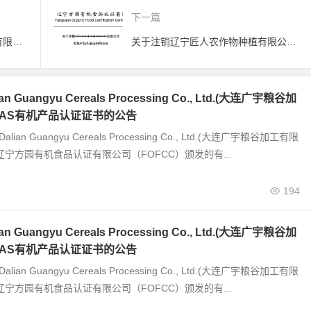
下一篇
关于注销青岛海发天丰农业开发有限公司有机产品认证证书的公告
关于注销辽宁匠人农作物种植有限公司辽中分公司有机产品认证证书的公告
 Guangyu Cereals Processing Co., Ltd.(大连广宇粮谷加
JAS有机产品认证证书的公告
alian Guangyu Cereals Processing Co., Ltd.(大连广宇粮谷加工有限
辽宁方园有机食品认证有限公司（FOFCC）颁发的有...
194
 Guangyu Cereals Processing Co., Ltd.(大连广宇粮谷加
JAS有机产品认证证书的公告
alian Guangyu Cereals Processing Co., Ltd.(大连广宇粮谷加工有限
辽宁方园有机食品认证有限公司（FOFCC）颁发的有...