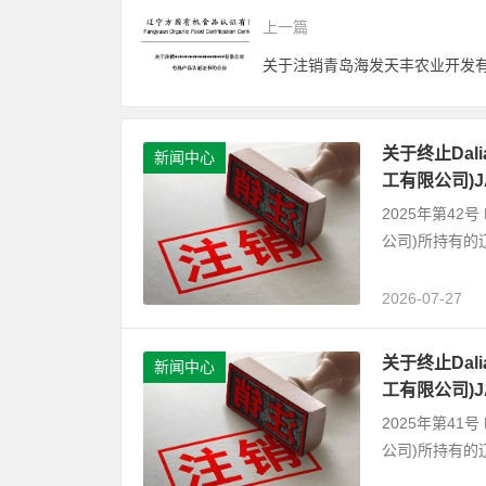
上一篇
关于终止Dalian
新闻中心
工有限公司)
2025年第42号 D
公司)所持有的
2026-07-27
关于终止Dalian
新闻中心
工有限公司)
2025年第41号 D
公司)所持有的