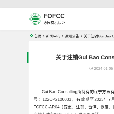
FOFCC
方园有机认证
首页
新闻中心
通知公告
关于注销Gui Bao 
关于注销Gui Bao Con
2024-01-05
Gui Bao Consulting所持有
号：122OP2100033，有效期至20
FOFCC-AR04《变更、注销、暂停、恢复、撤销