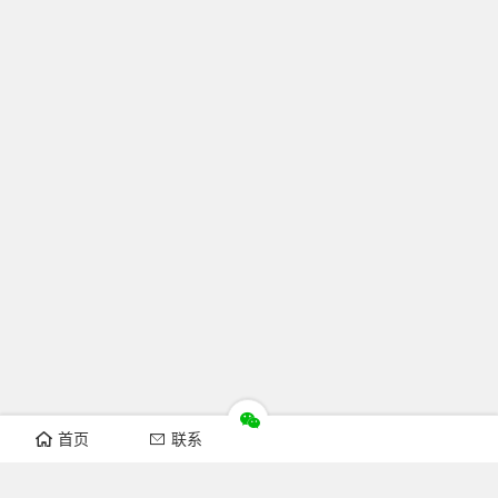
首页
联系