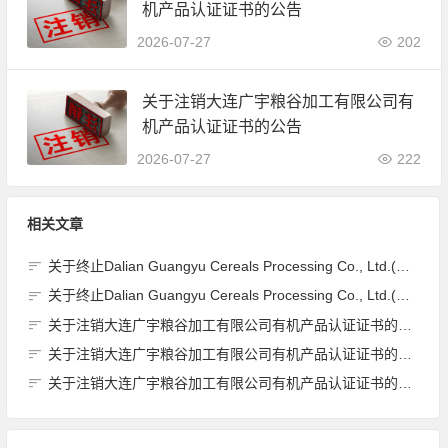
机产品认证证书的公告
2026-07-27
202
关于注销大连广宇粮谷加工有限公司有
机产品认证证书的公告
2026-07-27
222
相关文章
关于终止Dalian Guangyu Cereals Processing Co., Ltd.(大连广宇粮谷加工有限公司)JAS有机产品认证证书的公告
关于终止Dalian Guangyu Cereals Processing Co., Ltd.(大连广宇粮谷加工有限公司)JAS有机产品认证证书的公告
关于注销大连广宇粮谷加工有限公司有机产品认证证书的公告
关于注销大连广宇粮谷加工有限公司有机产品认证证书的公告
关于注销大连广宇粮谷加工有限公司有机产品认证证书的公告