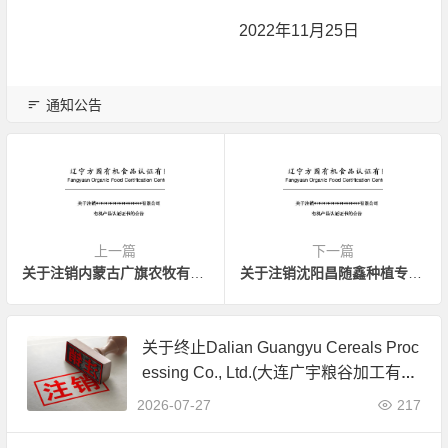
2022年11月25日
通知公告
上一篇
下一篇
关于注销内蒙古广旗农牧有限公司有机产品认证证书的公告
关于注销沈阳昌随鑫种植专业合作社有机产品认证证书的公告
关于终止Dalian Guangyu Cereals Proc
essing Co., Ltd.(大连广宇粮谷加工有限
公司)JAS有机产品认证证书的公告
2026-07-27
217