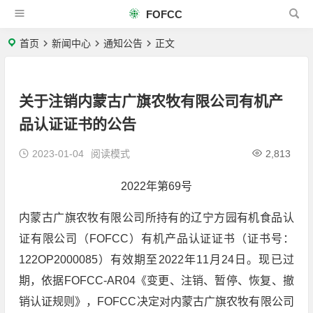
FOFCC
首页
新闻中心
通知公告
正文
关于注销内蒙古广旗农牧有限公司有机产
品认证证书的公告
2023-01-04
阅读模式
2,813
2022年第69号
内蒙古广旗农牧有限公司所持有的辽宁方园有机食品认
证有限公司（FOFCC）有机产品认证证书（证书号：
122OP2000085）有效期至2022年11月24日。现已过
期，依据FOFCC-AR04《变更、注销、暂停、恢复、撤
销认证规则》，FOFCC决定对内蒙古广旗农牧有限公司