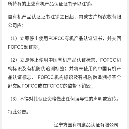
所持有的上述有机产品认证证书予以注销。
自有机产品认证证书注销之日起，内蒙古广旗农牧有限
公司应：
（1）立即停止使用FOFCC有机产品认证证书，并交回
FOFCC颁证部；
（2）立即停止使用中国有机产品认证标志、FOFCC机
构标识及有机防伪追溯标签；并将未使用的中国有机产
品认证标志、 FOFCC机构标识及有机防伪追溯标签全
部交回FOFCC或在FOFCC的监督下销毁；
（3）不得对其认证资格做出任何误导性的声明或宣传。
特此公告。
辽宁方园有机食品认证有限公司