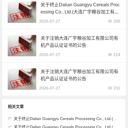
关于终止Dalian Guangyu Cereals Proc
essing Co., Ltd.(大连广宇粮谷加工有限
公司)JAS有机产品认证证书的公告
2026-07-27
205
关于注销大连广宇粮谷加工有限公司有
机产品认证证书的公告
2026-07-27
214
关于注销大连广宇粮谷加工有限公司有
机产品认证证书的公告
2026-07-27
231
相关文章
关于终止Dalian Guangyu Cereals Processing Co., Ltd.(大连广宇粮谷加工有限公司)JAS有机产品认证证书的公告
关于终止Dalian Guangyu Cereals Processing Co., Ltd.(大连广宇粮谷加工有限公司)JAS有机产品认证证书的公告