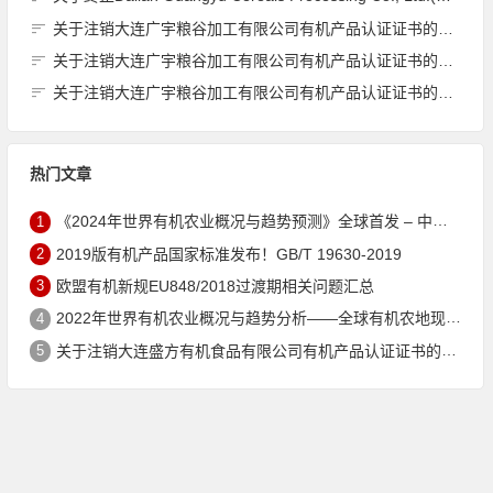
关于注销大连广宇粮谷加工有限公司有机产品认证证书的公告
关于注销大连广宇粮谷加工有限公司有机产品认证证书的公告
关于注销大连广宇粮谷加工有限公司有机产品认证证书的公告
热门文章
1
《2024年世界有机农业概况与趋势预测》全球首发 – 中国有机市场规模跻身世界第三
2
2019版有机产品国家标准发布！GB/T 19630-2019
3
欧盟有机新规EU848/2018过渡期相关问题汇总
4
2022年世界有机农业概况与趋势分析——全球有机农地现状与有机食品（含饮料）市场
5
关于注销大连盛方有机食品有限公司有机产品认证证书的公告