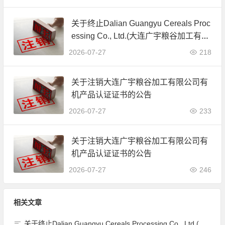
关于终止Dalian Guangyu Cereals Proc
essing Co., Ltd.(大连广宇粮谷加工有限
公司)JAS有机产品认证证书的公告
2026-07-27
218
关于注销大连广宇粮谷加工有限公司有
机产品认证证书的公告
2026-07-27
233
关于注销大连广宇粮谷加工有限公司有
机产品认证证书的公告
2026-07-27
246
相关文章
关于终止Dalian Guangyu Cereals Processing Co., Ltd.(大连广宇粮谷加工有限公司)JAS有机产品认证证书的公告