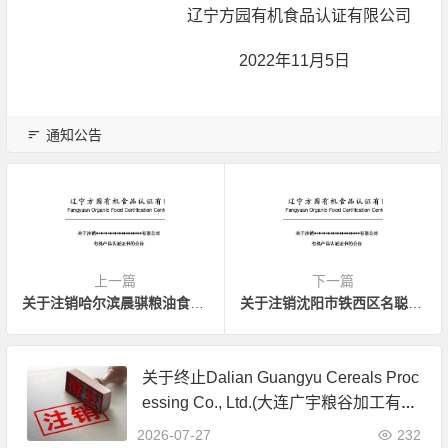
辽宁方园有机食品认证有限公司
2022年11月5日
通知公告
上一篇
下一篇
关于注销哈尔滨晨骐粮油食品有限公司有机产品认证证书的公告
关于注销沈阳市铁西区名聪种植家庭农场有机产品认证证书的公告
关于终止Dalian Guangyu Cereals Proc
essing Co., Ltd.(大连广宇粮谷加工有限
公司)JAS有机产品认证证书的公告
2026-07-27
232