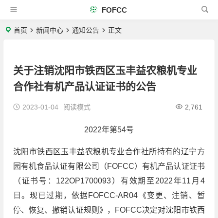
FOFCC
首页
新闻中心
通知公告
正文
关于注销沈阳市铁西区玉丰益农粮机专业
合作社有机产品认证证书的公告
2023-01-04
阅读模式
2,761
2022年第54号
沈阳市铁西区玉丰益农粮机专业合作社所持有的辽宁方
园有机食品认证有限公司（FOFCC）有机产品认证证书
（证书号：122OP1700093）有效期至2022年11月4
日。现已过期，依据FOFCC-AR04《变更、注销、暂
停、恢复、撤销认证规则》，FOFCC决定对沈阳市铁西