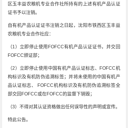
区玉丰益农粮机专业合作社所持有的上述有机产品认证
证书予以注销。
自有机产品认证证书注销之日起，沈阳市铁西区玉丰益
农粮机专业合作社应：
（1）立即停止使用FOFCC有机产品认证证书，并交回
FOFCC颁证部；
（2）立即停止使用中国有机产品认证标志、FOFCC机
构标识及有机防伪追溯标签；并将未使用的中国有机产
品认证标志、 FOFCC机构标识及有机防伪追溯标签全
部交回FOFCC或在FOFCC的监督下销毁；
（3）不得对其认证资格做出任何误导性的声明或宣传。
特此公告。