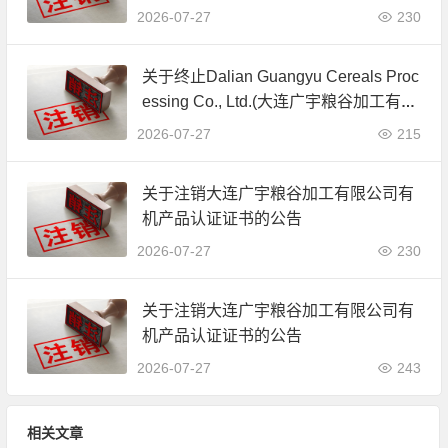
公司)JAS有机产品认证证书的公告
2026-07-27
230
关于终止Dalian Guangyu Cereals Proc
essing Co., Ltd.(大连广宇粮谷加工有限
公司)JAS有机产品认证证书的公告
2026-07-27
215
关于注销大连广宇粮谷加工有限公司有
机产品认证证书的公告
2026-07-27
230
关于注销大连广宇粮谷加工有限公司有
机产品认证证书的公告
2026-07-27
243
相关文章