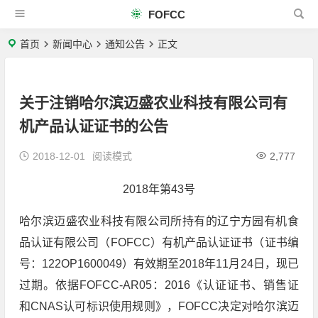
FOFCC
首页
新闻中心
通知公告
正文
关于注销哈尔滨迈盛农业科技有限公司有
机产品认证证书的公告
2018-12-01
阅读模式
2,777
2018年第43号
哈尔滨迈盛农业科技有限公司所持有的辽宁方园有机食
品认证有限公司（FOFCC）有机产品认证证书（证书编
号：122OP1600049）有效期至2018年11月24日，现已
过期。依据FOFCC-AR05：2016《认证证书、销售证
和CNAS认可标识使用规则》，FOFCC决定对哈尔滨迈