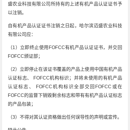
盛农业科技有限公司所持有的上述有机产品认证证书予
以注销。
自有机产品认证证书注销之日起，哈尔滨迈盛农业科技
有限公司应：
（1）立即终止使用FOFCC有机产品认证证书，并交回
FOFCC颁证部；
（2）立即停止在该证书覆盖的产品上使用中国有机产品
认证标志、 FOFCC机构标识；并将未使用的有机产品
认证标志、 FOFCC机构标识全部交回FOFCC或在
FOFCC的监督下销毁剩余标志和带有有机产品认证标志
的产品包装；
（3）不得对其认证资格做出任何误导性的声明或宣传。