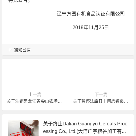
特此公告。
辽宁方园有机食品认证有限公司
2018年11月25日
通知公告
上一篇
下一篇
关于注销黑龙江省尖山农场有机产品认证证书的公告
关于暂停法库县十间房镇良丰果树种植园有机产品认证证书的公告
关于终止Dalian Guangyu Cereals Proc
essing Co., Ltd.(大连广宇粮谷加工有限