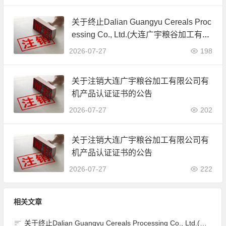
关于终止Dalian Guangyu Cereals Proc
essing Co., Ltd.(大连广宇粮谷加工有限
公司)JAS有机产品认证证书的公告
2026-07-27
198
关于注销大连广宇粮谷加工有限公司有
机产品认证证书的公告
2026-07-27
202
关于注销大连广宇粮谷加工有限公司有
机产品认证证书的公告
2026-07-27
222
相关文章
关于终止Dalian Guangyu Cereals Processing Co., Ltd.(大连广宇粮谷加工有限公司)JAS有机产品认证证书的公告