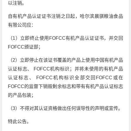
以注销。
自有机产品认证证书注销之日起，哈尔滨晨骐粮油食品
有限公司应：
（1）立即终止使用FOFCC有机产品认证证书，并交回
FOFCC颁证部；
（2）立即停止在该证书覆盖的产品上使用中国有机产品
认证标志、 FOFCC机构标识；并将未使用的有机产品
认证标志、 FOFCC机构标识全部交回FOFCC或在
FOFCC的监督下销毁剩余标志和带有有机产品认证标志
的产品包装；
（3）不得对其认证资格做出任何误导性的声明或宣传。
特此公告。