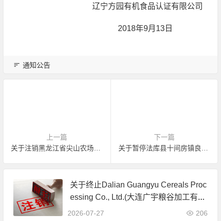
辽宁方园有机食品认证有限公司
2018年9月13日
通知公告
上一篇
下一篇
关于注销黑龙江省尖山农场有机产品认证证书的公告
关于暂停法库县十间房镇良丰果树种植园有机产品认证证书的公告
关于终止Dalian Guangyu Cereals Proc
essing Co., Ltd.(大连广宇粮谷加工有限
公司)JAS有机产品认证证书的公告
2026-07-27
206