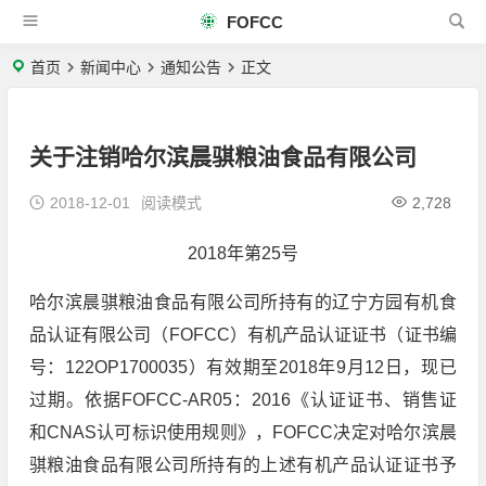
FOFCC
首页
新闻中心
通知公告
正文
关于注销哈尔滨晨骐粮油食品有限公司
2018-12-01
阅读模式
2,728
2018年第25号
哈尔滨晨骐粮油食品有限公司所持有的辽宁方园有机食
品认证有限公司（FOFCC）有机产品认证证书（证书编
号：122OP1700035）有效期至2018年9月12日，现已
过期。依据FOFCC-AR05：2016《认证证书、销售证
和CNAS认可标识使用规则》，FOFCC决定对哈尔滨晨
骐粮油食品有限公司所持有的上述有机产品认证证书予