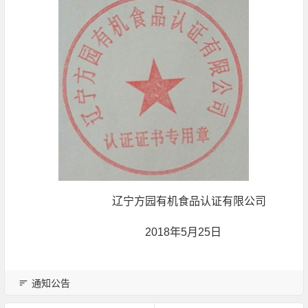
辽宁方园有机食品认证有限公司
2018年5月25日
通知公告