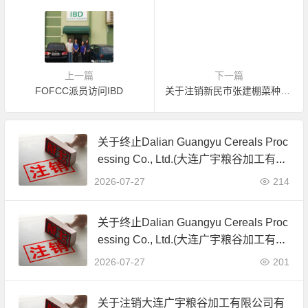
上一篇
下一篇
FOFCC派员访问IBD
关于注销新民市张建棚菜种植专业合作社有机产品认证证书的公告
关于终止Dalian Guangyu Cereals Proc
essing Co., Ltd.(大连广宇粮谷加工有限
公司)JAS有机产品认证证书的公告
2026-07-27
214
关于终止Dalian Guangyu Cereals Proc
essing Co., Ltd.(大连广宇粮谷加工有限
公司)JAS有机产品认证证书的公告
2026-07-27
201
关于注销大连广宇粮谷加工有限公司有