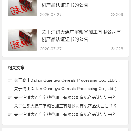
机产品认证证书的公告
2026-07-27
209
关于注销大连广宇粮谷加工有限公司有
机产品认证证书的公告
2026-07-27
228
相关文章
关于终止Dalian Guangyu Cereals Processing Co., Ltd.(大连广宇粮谷加工有限公司)JAS有机产品认证证书的公告
关于终止Dalian Guangyu Cereals Processing Co., Ltd.(大连广宇粮谷加工有限公司)JAS有机产品认证证书的公告
关于注销大连广宇粮谷加工有限公司有机产品认证证书的公告
关于注销大连广宇粮谷加工有限公司有机产品认证证书的公告
关于注销大连广宇粮谷加工有限公司有机产品认证证书的公告