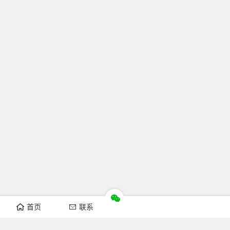
首页
联系