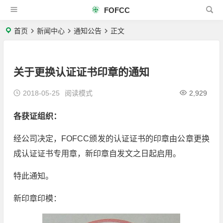
FOFCC
首页
新闻中心
通知公告
正文
关于更换认证证书印章的通知
2018-05-25
阅读模式
2,929
各获证组织：
经公司决定，FOFCC颁发的认证证书的印章由公章更换
成认证证书专用章，新印章自发文之日起启用。
特此通知。
新印章印模：