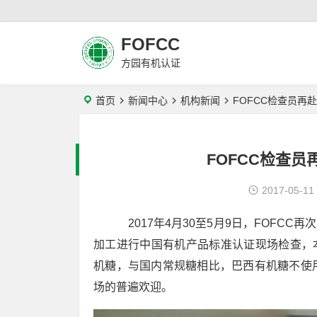
FOFCC
方园有机认证
首页
新闻中心
机构新闻
FOFCC检查员再
FOFCC检查
2017-05-11
2017年4月30至5月9日，FOFC
加工进行中国有机产品标准认证现场检查，本
机糖，与国内常规糖相比，巴西有机糖不使
场的普遍欢迎。