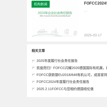
FOFCC20
机构新闻
...
2025-03-17
相关文章
2025年度履行社会责任报告
凯旋而归！FOFCC闪耀2026德国国际有机展，携手伙伴共拓全球有机新
FOFCC获欧盟EU2018/848有机认可，成首家同时获得欧盟、北美、日本有机认可的中国内资认
FOFCC2024年度履行社会责任报告
2025.2.11FOFCC与您相约德国纽伦堡