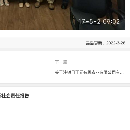
最后更新：2022-3-28
下一篇
关于注销日正元有机农业有限公司有机产品认证证书的公告
履行社会责任报告