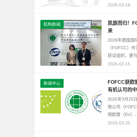
2026-03-18
凯旋而归！F
机构新闻
来
2026年德国
（FOFCC）
获证组织，更与
2026-02-15
FOFCC获欧
新闻中心
有机认可的中
2025年3月
限公司（FOFC
得欧盟（EU）、.
2025-03-25