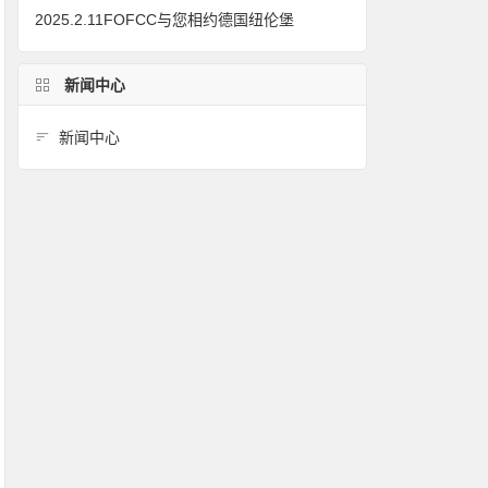
2025.2.11FOFCC与您相约德国纽伦堡
新闻中心
新闻中心