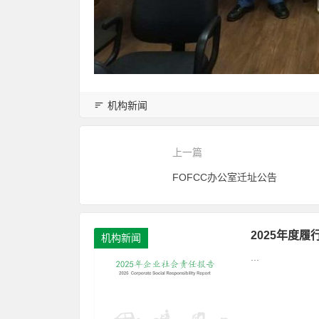
机构新闻
上一篇
FOFCC办公室迁址公告
2025年度
机构新闻
...