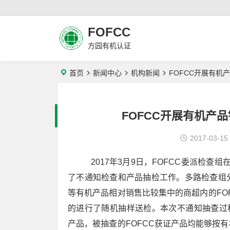
FOFCC
方园有机认证
首页
新闻中心
机构新闻
FOFCC开展有机
FOFCC开展有机产
2017-03-15
2017年3月9日，FOFCC委派检查
了不通知检查和产品抽检工作。多路检查组
等有机产品相对销售比较集中的商超内的FO
的进行了随机抽样送检。本次不通知抽查过程
产品，被抽查的FOFCC获证产品均能够按