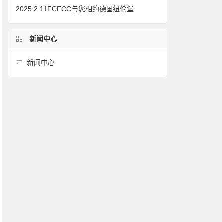
2025.2.11FOFCC与您相约德国纽伦堡
新闻中心
新闻中心