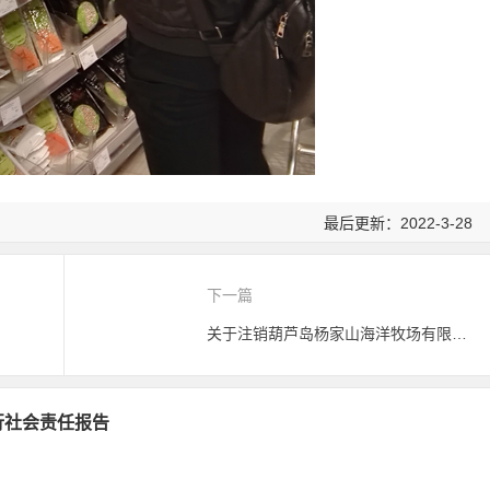
最后更新：2022-3-28
下一篇
关于注销葫芦岛杨家山海洋牧场有限公司有机产品认证证书的公告
履行社会责任报告