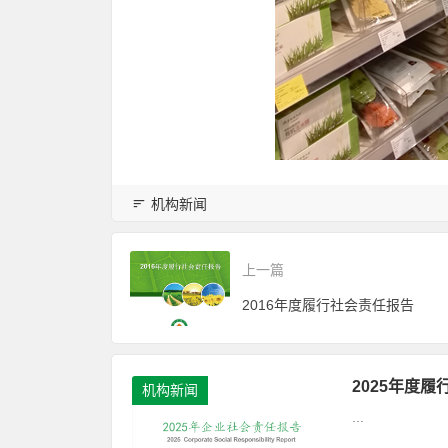
机构新闻
上一篇
2016年度履行社会责任报告
2025年度
机构新闻
...