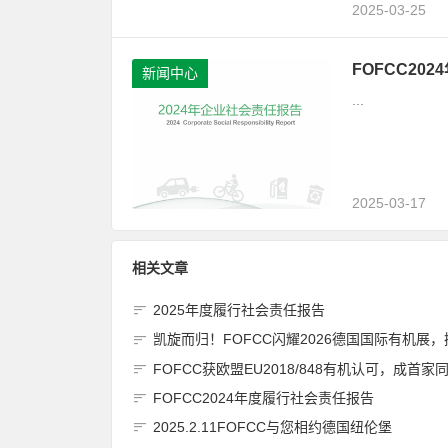
2025-03-25
FOFCC20
新闻中心
...
2025-03-17
相关文章
2025年度履行社会责任报告
凯旋而归！FOFCC闪耀2026德国国际有机展，携手伙伴共拓全球有机新
FOFCC获欧盟EU2018/848有机认可，成首家同时获得欧盟、北美、日本有机认可的中国内资认
FOFCC2024年度履行社会责任报告
2025.2.11FOFCC与您相约德国纽伦堡