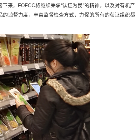
下来，FOFCC将继续秉承“认证为民”的精神，以及对有机产
品的监督力度，丰富监督检查方式，力促的所有的获证组织都