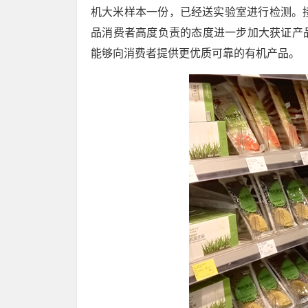
机大米样本一份，已经送实验室进行检测。接
品消费者高度负责的态度进一步加大获证产
能够向消费者提供更优质可靠的有机产品。