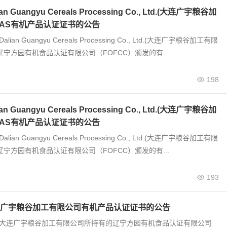
 Guangyu Cereals Processing Co., Ltd.(大连广宇粮谷加
JAS有机产品认证证书的公告
alian Guangyu Cereals Processing Co., Ltd.(大连广宇粮谷加工有限
辽宁方园有机食品认证有限公司（FOFCC）颁发的有...
198
 Guangyu Cereals Processing Co., Ltd.(大连广宇粮谷加
JAS有机产品认证证书的公告
alian Guangyu Cereals Processing Co., Ltd.(大连广宇粮谷加工有限
辽宁方园有机食品认证有限公司（FOFCC）颁发的有...
193
广宇粮谷加工有限公司有机产品认证证书的公告
0号 大连广宇粮谷加工有限公司所持有的辽宁方园有机食品认证有限公司