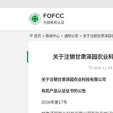
FOFCC
方园有机认证
首页
新闻中心
通知公告
关于注销甘肃泽园
关于注销甘肃泽园农业
2016-11-28
关于注销甘肃泽园农业科技有限公司
有机产品认证证书的公告
2016年第17号