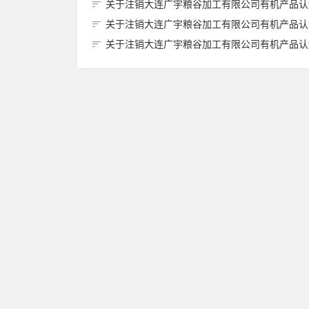
关于注销大连广宇粮谷加工有限公司有机产品认证证书的
关于注销大连广宇粮谷加工有限公司有机产品认证证书的
关于注销大连广宇粮谷加工有限公司有机产品认证证书的