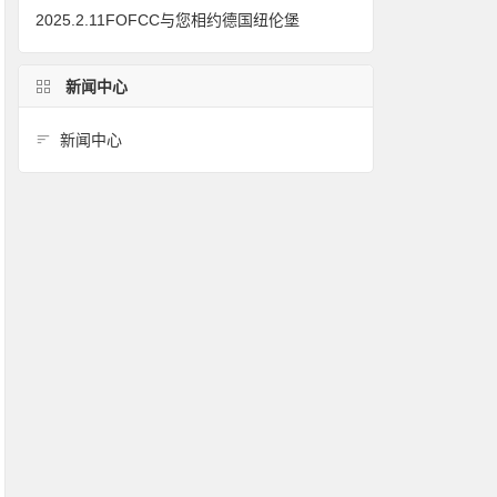
2025.2.11FOFCC与您相约德国纽伦堡
新闻中心
新闻中心