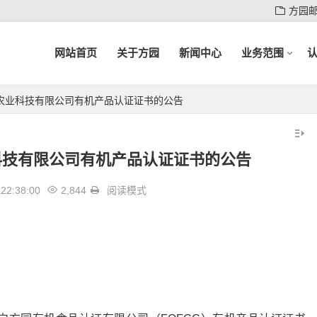
方园
网站首页
关于方园
新闻中心
业务范围
农业科技有限公司有机产品认证证书的公告
科技有限公司有机产品认证证书的公告
22:38:00
2,844
阅读模式