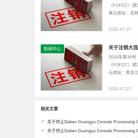
（FOFCC）
单元地址：吉林
2026-07-27
关于注销大连
新闻中心
2026年第3
（FOFCC）
元地址：黑龙江
2026-07-27
相关文章
关于终止Dalian Guangyu Cereals Processing Co., Ltd.(大连广宇粮谷加工有限公司)JAS有机产品认证
关于终止Dalian Guangyu Cereals Processing Co., Ltd.(大连广宇粮谷加工有限公司)JAS有机产品认证