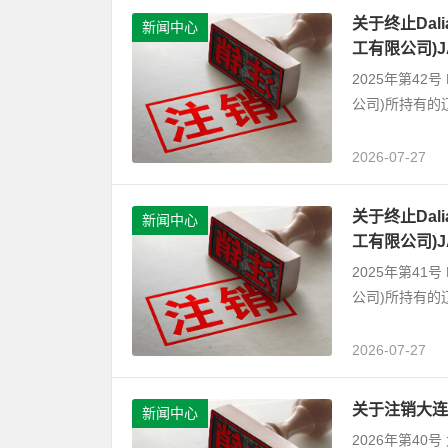
关于终止Dalian
新闻中心
工有限公司)
2025年第42号 D
公司)所持有的
2026-07-27
关于终止Dalian
新闻中心
工有限公司)
2025年第41号 D
公司)所持有的
2026-07-27
关于注销大连
新闻中心
2026年第4