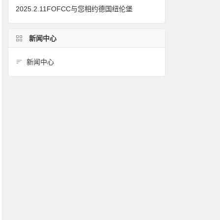
2025.2.11FOFCC与您相约德国纽伦堡
新闻中心
新闻中心