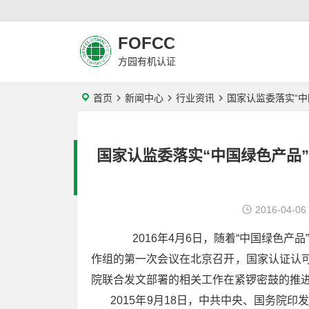
FOFCC
方园有机认证
首页
新闻中心
行业资讯
国家认监委落实“
国家认监委落实“中国绿色产品
2016-04-06
2016年4月6日，随着“中国绿色产品
作组的第一次会议在北京召开，国家认证认可
院联合发文部署的相关工作在紧锣密鼓的推
2015年9月18日，中共中央、国务院印发