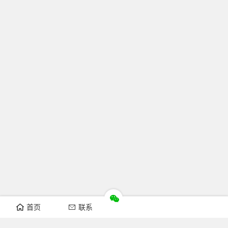
首页
联系