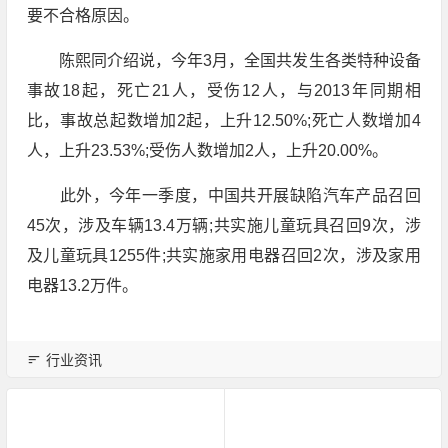
要不合格原因。
陈熙同介绍说，今年3月，全国共发生各类特种设备
事故18起，死亡21人，受伤12人，与2013年同期相
比，事故总起数增加2起，上升12.50%;死亡人数增加4
人，上升23.53%;受伤人数增加2人，上升20.00%。
此外，今年一季度，中国共开展缺陷汽车产品召回
45次，涉及车辆13.4万辆;共实施儿童玩具召回9次，涉
及儿童玩具1255件;共实施家用电器召回2次，涉及家用
电器13.2万件。
行业资讯