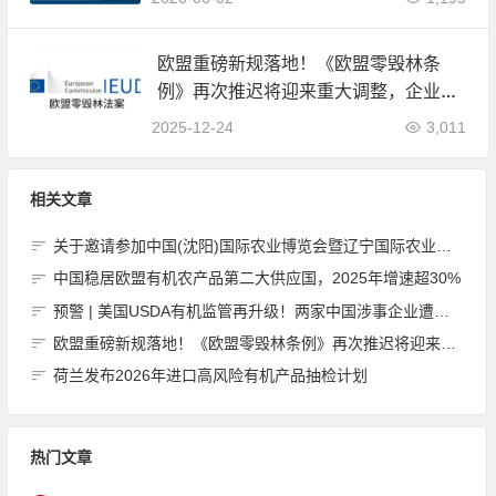
欧盟重磅新规落地！《欧盟零毁林条
例》再次推迟将迎来重大调整，企业合
规负担大幅减轻
2025-12-24
3,011
相关文章
关于邀请参加中国(沈阳)国际农业博览会暨辽宁国际农业博览会的函
中国稳居欧盟有机农产品第二大供应国，2025年增速超30%
预警 | 美国USDA有机监管再升级！两家中国涉事企业遭严查，2025年进口数据全面公开
欧盟重磅新规落地！《欧盟零毁林条例》再次推迟将迎来重大调整，企业合规负担大幅减轻
荷兰发布2026年进口高风险有机产品抽检计划
热门文章