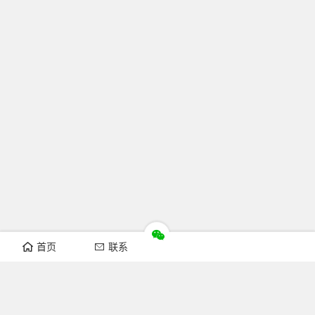
首页
联系