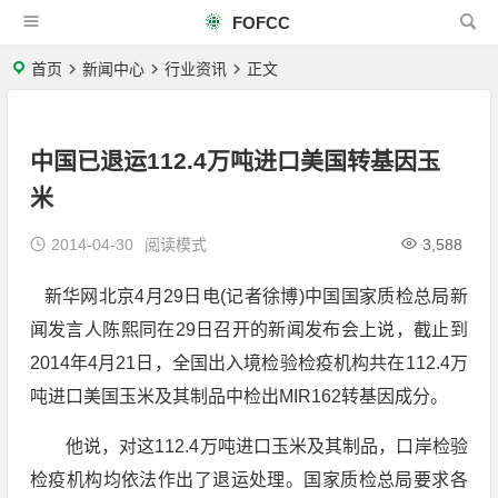
FOFCC
首页
新闻中心
行业资讯
正文
中国已退运112.4万吨进口美国转基因玉
米
2014-04-30
阅读模式
3,588
新华网北京4月29日电(记者徐博)中国国家质检总局新
闻发言人陈熙同在29日召开的新闻发布会上说，截止到
2014年4月21日，全国出入境检验检疫机构共在112.4万
吨进口美国玉米及其制品中检出MIR162转基因成分。
他说，对这112.4万吨进口玉米及其制品，口岸检验
检疫机构均依法作出了退运处理。国家质检总局要求各