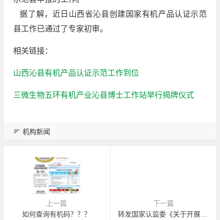
据了解，近日山西省沁县创建国家有机产品认证示范
县工作已通过了专家初审。
相关链接：
山西沁县有机产品认证示范工作到位
三微生物五环有机产业沁县博士工作站举行揭牌仪式
机构新闻
上一篇
下一篇
如何查询有机码？？？
转发国家认监委《关于开展有机产品认证标志专项整治活动的通知》