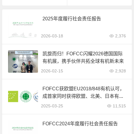
2025年度履行社会责任报告
2026-03-18
2,376
凯旋而归！FOFCC闪耀2026德国国际
有机展，携手伙伴共拓全球有机新未来
2026-02-15
2,928
FOFCC获欧盟EU2018/848有机认可，
成首家同时获得欧盟、北美、日本有机
认可的中国内资认证机构
2025-03-25
11,515
FOFCC2024年度履行社会责任报告