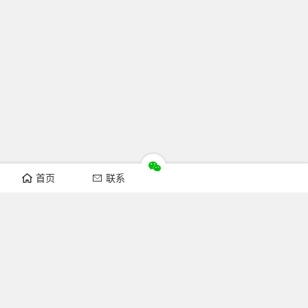
首页
联系
推荐栏目