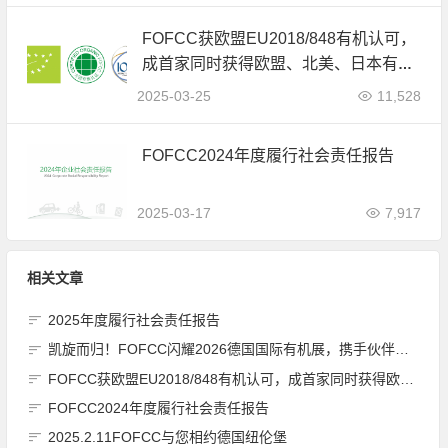
FOFCC获欧盟EU2018/848有机认可，
成首家同时获得欧盟、北美、日本有机
认可的中国内资认证机构
2025-03-25
11,528
FOFCC2024年度履行社会责任报告
2025-03-17
7,917
相关文章
2025年度履行社会责任报告
凯旋而归！FOFCC闪耀2026德国国际有机展，携手伙伴共拓全球有机新未来
FOFCC获欧盟EU2018/848有机认可，成首家同时获得欧盟、北美、日本有机认可的中国内资认证机构
FOFCC2024年度履行社会责任报告
2025.2.11FOFCC与您相约德国纽伦堡