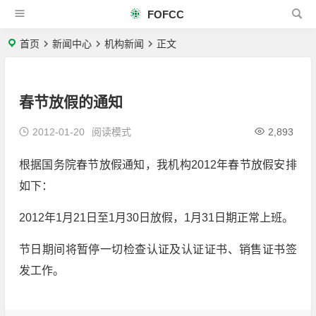
FOFCC
首页
新闻中心
机构新闻
正文
春节放假的通知
2012-01-20
阅读模式
2,893
根据国务院春节放假通知，我机构2012年春节放假安排
如下：
2012年1月21日至1月30日放假，1月31日期正常上班。
节日期间将暂停一切检查认证及认证证书、销售证书签
发工作。