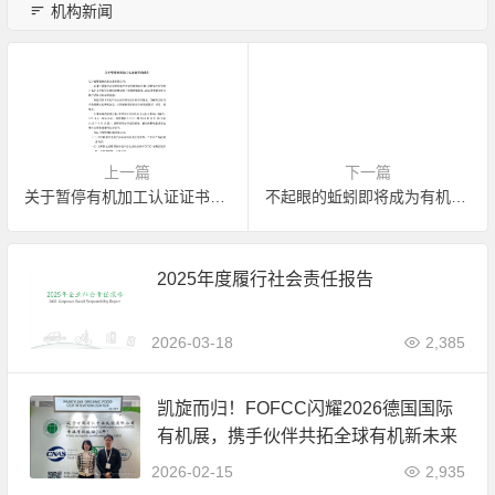
机构新闻
上一篇
下一篇
关于暂停有机加工认证证书的通知
不起眼的蚯蚓即将成为有机农民的新武器
2025年度履行社会责任报告
2026-03-18
2,385
凯旋而归！FOFCC闪耀2026德国国际
有机展，携手伙伴共拓全球有机新未来
2026-02-15
2,935