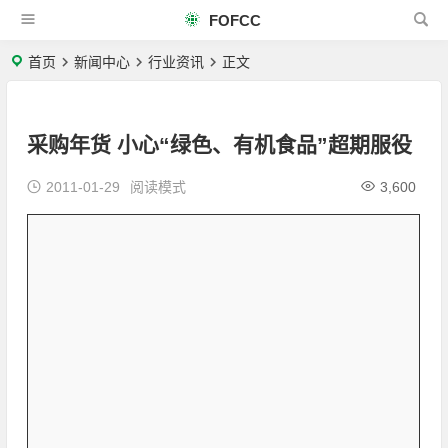
FOFCC
首页
新闻中心
行业资讯
正文
采购年货 小心“绿色、有机食品”超期服役
2011-01-29
阅读模式
3,600