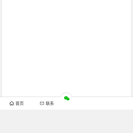
首页
联系