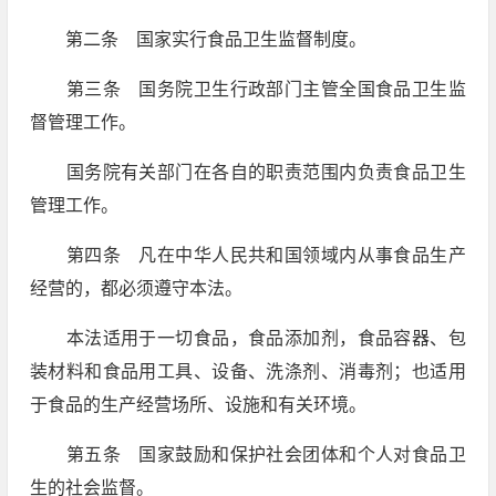
第二条 国家实行食品卫生监督制度。
第三条 国务院卫生行政部门主管全国食品卫生监
督管理工作。
国务院有关部门在各自的职责范围内负责食品卫生
管理工作。
第四条 凡在中华人民共和国领域内从事食品生产
经营的，都必须遵守本法。
本法适用于一切食品，食品添加剂，食品容器、包
装材料和食品用工具、设备、洗涤剂、消毒剂；也适用
于食品的生产经营场所、设施和有关环境。
第五条 国家鼓励和保护社会团体和个人对食品卫
生的社会监督。