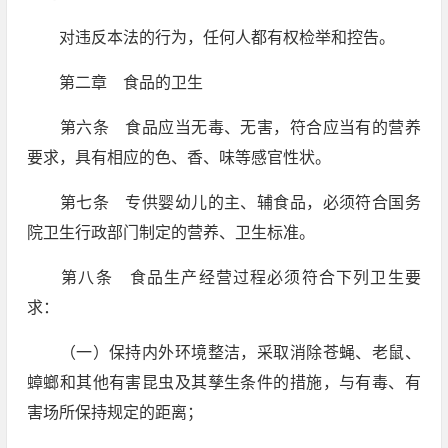
对违反本法的行为，任何人都有权检举和控告。
第二章 食品的卫生
第六条 食品应当无毒、无害，符合应当有的营养
要求，具有相应的色、香、味等感官性状。
第七条 专供婴幼儿的主、辅食品，必须符合国务
院卫生行政部门制定的营养、卫生标准。
第八条 食品生产经营过程必须符合下列卫生要
求：
（一）保持内外环境整洁，采取消除苍蝇、老鼠、
蟑螂和其他有害昆虫及其孳生条件的措施，与有毒、有
害场所保持规定的距离；