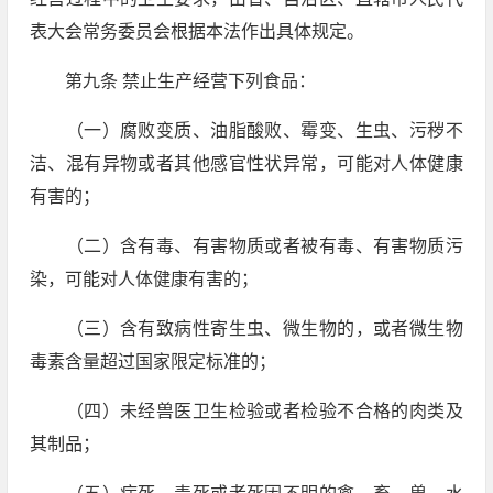
表大会常务委员会根据本法作出具体规定。
第九条 禁止生产经营下列食品：
（一）腐败变质、油脂酸败、霉变、生虫、污秽不
洁、混有异物或者其他感官性状异常，可能对人体健康
有害的；
（二）含有毒、有害物质或者被有毒、有害物质污
染，可能对人体健康有害的；
（三）含有致病性寄生虫、微生物的，或者微生物
毒素含量超过国家限定标准的；
（四）未经兽医卫生检验或者检验不合格的肉类及
其制品；