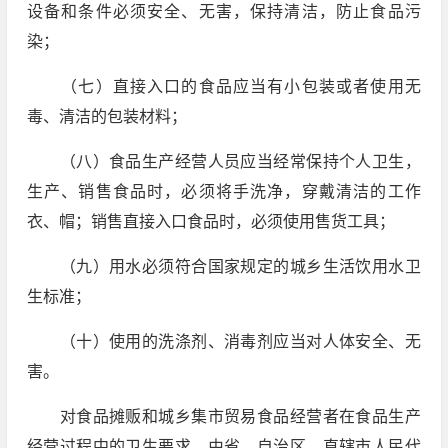
设备和条件必须安全、无害，保持清洁，防止食品污
染；
（七）直接入口的食品应当有小包装或者使用无
毒、清洁的包装材料；
（八）食品生产经营人员应当经常保持个人卫生，
生产、销售食品时，必须将手洗净，穿戴清洁的工作
衣、帽；销售直接入口食品时，必须使用售货工具；
（九）用水必须符合国家规定的城乡生活饮用水卫
生标准；
（十）使用的洗涤剂、消毒剂应当对人体安全、无
害。
对食品摊贩和城乡集市贸易食品经营者在食品生产
经营过程中的卫生要求，由省、自治区、直辖市人民代