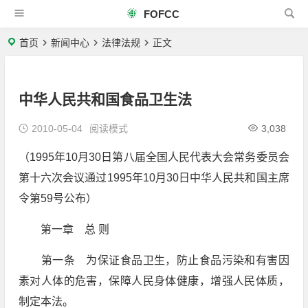
FOFCC
首页
新闻中心
法律法规
正文
中华人民共和国食品卫生法
2010-05-04
阅读模式
3,038
（1995年10月30日第八届全国人民代表大会常务委员会
第十六次会议通过1995年10月30日中华人民共和国主席
令第59号公布）
第一章 总 则
第一条 为保证食品卫生，防止食品污染和有害因
素对人体的危害，保障人民身体健康，增强人民体质，
制定本法。