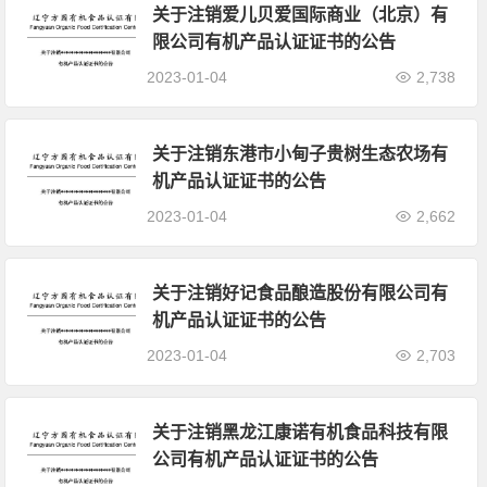
关于注销爱儿贝爱国际商业（北京）有
限公司有机产品认证证书的公告
2023-01-04
2,738
关于注销东港市小甸子贵树生态农场有
机产品认证证书的公告
2023-01-04
2,662
关于注销好记食品酿造股份有限公司有
机产品认证证书的公告
2023-01-04
2,703
关于注销黑龙江康诺有机食品科技有限
公司有机产品认证证书的公告