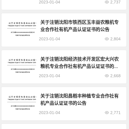
2023-01-04
2,737
关于注销沈阳市铁西区玉丰益农粮机专
业合作社有机产品认证证书的公告
2023-01-04
2,804
关于注销沈阳经济技术开发区宏大兴农
粮机专业合作社有机产品认证证书的公
告
2023-01-04
2,668
关于注销沈阳昌稻丰种植专业合作社有
机产品认证证书的公告
2023-01-04
2,771