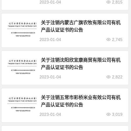
2023-01-04
2,815
关于注销内蒙古广旗农牧有限公司有机
产品认证证书的公告
2023-01-04
2,745
关于注销沈阳欣宜康商贸有限公司有机
产品认证证书的公告
2023-01-04
2,822
关于注销五常市彩桥米业有效公司有机
产品认证证书的公告
2023-01-04
3,019