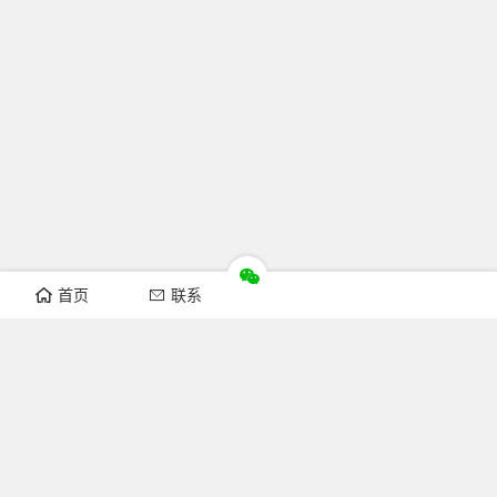
首页
联系