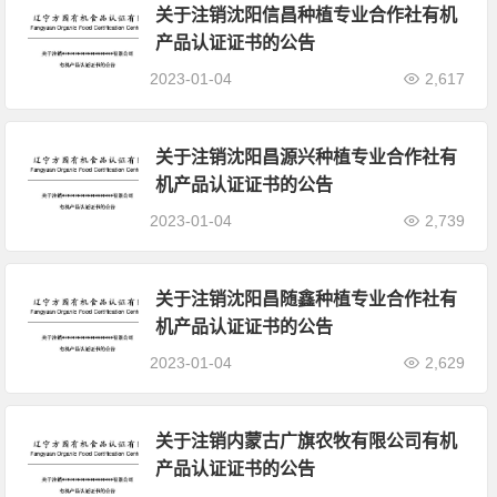
关于注销沈阳信昌种植专业合作社有机
产品认证证书的公告
2023-01-04
2,617
关于注销沈阳昌源兴种植专业合作社有
机产品认证证书的公告
2023-01-04
2,739
关于注销沈阳昌随鑫种植专业合作社有
机产品认证证书的公告
2023-01-04
2,629
关于注销内蒙古广旗农牧有限公司有机
产品认证证书的公告