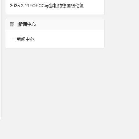
2025.2.11FOFCC与您相约德国纽伦堡
新闻中心
新闻中心