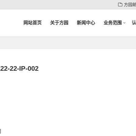
方园
网站首页
关于方园
新闻中心
业务范围
22-22-IP-002
司