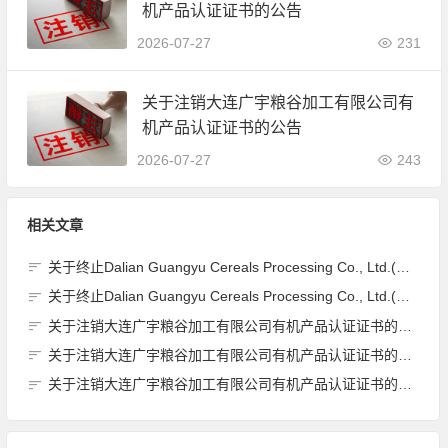
机产品认证证书的公告
2026-07-27
231
关于注销大连广宇粮谷加工有限公司有
机产品认证证书的公告
2026-07-27
243
相关文章
关于终止Dalian Guangyu Cereals Processing Co., Ltd.(大连广宇粮谷加工有限公司)JAS有机产品认证证书的公告
关于终止Dalian Guangyu Cereals Processing Co., Ltd.(大连广宇粮谷加工有限公司)JAS有机产品认证证书的公告
关于注销大连广宇粮谷加工有限公司有机产品认证证书的公告
关于注销大连广宇粮谷加工有限公司有机产品认证证书的公告
关于注销大连广宇粮谷加工有限公司有机产品认证证书的公告