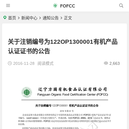
FOFCC
首页
新闻中心
通知公告
正文
关于注销编号为122OP1300001有机产品
认证证书的公告
2016-11-28
阅读模式
2,663