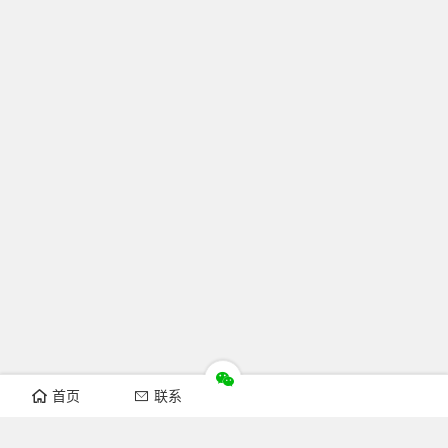
首页
联系