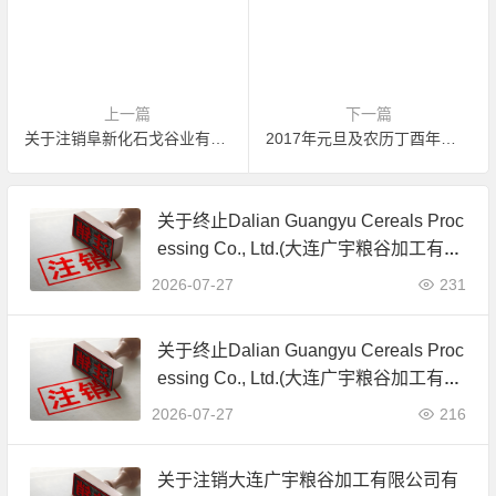
上一篇
下一篇
关于注销阜新化石戈谷业有限责任公司有机产品认证证书的公告
2017年元旦及农历丁酉年春节放假计划
关于终止Dalian Guangyu Cereals Proc
essing Co., Ltd.(大连广宇粮谷加工有限
公司)JAS有机产品认证证书的公告
2026-07-27
231
关于终止Dalian Guangyu Cereals Proc
essing Co., Ltd.(大连广宇粮谷加工有限
公司)JAS有机产品认证证书的公告
2026-07-27
216
关于注销大连广宇粮谷加工有限公司有