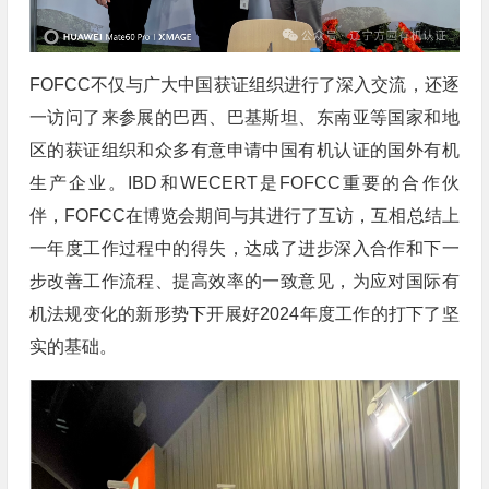
FOFCC不仅与广大中国获证组织进行了深入交流，还逐
一访问了来参展的巴西、巴基斯坦、东南亚等国家和地
区的获证组织和众多有意申请中国有机认证的国外有机
生产企业。IBD和WECERT是FOFCC重要的合作伙
伴，FOFCC在博览会期间与其进行了互访，互相总结上
一年度工作过程中的得失，达成了进步深入合作和下一
步改善工作流程、提高效率的一致意见，为应对国际有
机法规变化的新形势下开展好2024年度工作的打下了坚
实的基础。