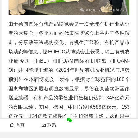
由于德国国际有机产品博览会是一次全球有机行业从业
者的大集会，各个方面的代表在博览会上举办了各种演
讲，分享政策法规的变化、有机生产经验、有机产品市
场动态等信息，据FOFCC从博览会上获悉，瑞士有机农
业研究所（FiBL）和IFOAM国际有机联盟（IFOAM-
OI）共同整理汇编的《2024年世界有机农业概况与趋势
预测》在本届博览会上发布，根据对全球范围内188个
国家和地区的最新调查数据显示，尽管在某些欧洲国家
增速放缓，有机产品的零售业销售额仍达到1348亿欧元
的亮眼成绩，美国、德国、中国分别以586亿欧元、153
亿欧元、124亿欧元领跑全球有机消费市场，这也是中
首页
联系
国首次进入全球有机市场前三名。本次博览会FOFCC载
着满满的收获凯旋，挽起袖子继续努力开创2024年度的