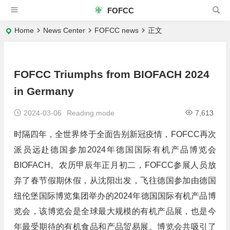
FOFCC
Home
News Center
FOFCC news
正文
FOFCC Triumphs from BIOFACH 2024
in Germany
2024-03-06
Reading mode
7,613
时隔四年，全世界终于全面告别新冠疫情，FOFCC再次
派员远赴德国参加2024年德国国际有机产品博览会
BIOFACH。农历甲辰年正月初二，FOFCC参展人员放
弃了春节假期休假，从沈阳出发，飞往德国参加由德国
纽伦堡国际博览集团举办的2024年德国国际有机产品博
览会，该博览会是全球最大规模的有机产品展，也是今
年最受期待的有机食品和产品贸易展。博览会共吸引了