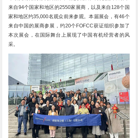
来自94个国家和地区的2550家展商，以及来自128个国
家和地区约35,000名观众前来参观。本届展会，有46个
来自中国的展商参展，约20个FOFCC获证组织参加了
本次展会，在国际舞台上展现了中国有机经营者的风
采。