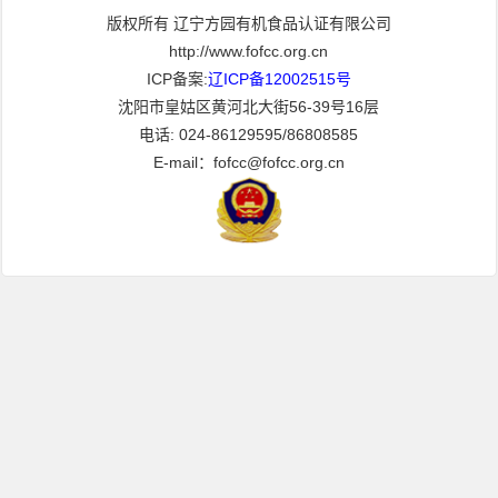
版权所有 辽宁方园有机食品认证有限公司
http://www.fofcc.org.cn
ICP备案:
辽ICP备12002515号
沈阳市皇姑区黄河北大街56-39号16层
电话: 024-86129595/86808585
E-mail：fofcc@fofcc.org.cn