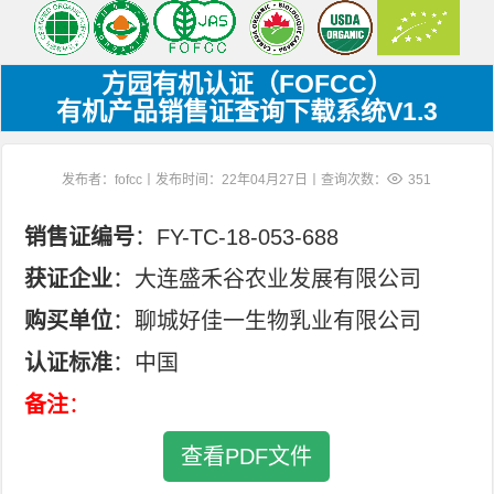
方园有机认证（FOFCC）
有机产品销售证查询下载系统V1.3
发布者：fofcc丨发布时间：22年04月27日丨查询次数：
351
销售证编号
：FY-TC-18-053-688
获证企业
：大连盛禾谷农业发展有限公司
购买单位
：聊城好佳一生物乳业有限公司
认证标准
：中国
备注
：
查看PDF文件