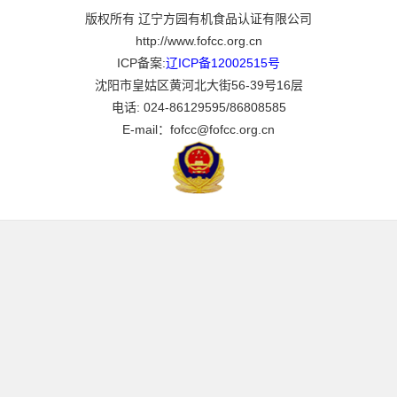
版权所有 辽宁方园有机食品认证有限公司
http://www.fofcc.org.cn
ICP备案:
辽ICP备12002515号
沈阳市皇姑区黄河北大街56-39号16层
电话: 024-86129595/86808585
E-mail：fofcc@fofcc.org.cn