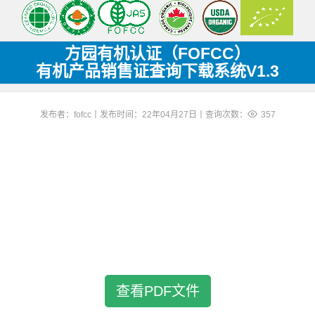
方园有机认证（FOFCC）
有机产品销售证查询下载系统V1.3
发布者：fofcc丨发布时间：22年04月27日丨查询次数：
357
查看PDF文件