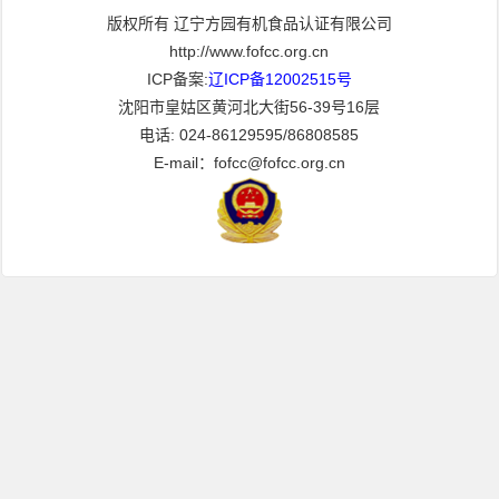
版权所有 辽宁方园有机食品认证有限公司
http://www.fofcc.org.cn
ICP备案:
辽ICP备12002515号
沈阳市皇姑区黄河北大街56-39号16层
电话: 024-86129595/86808585
E-mail：fofcc@fofcc.org.cn