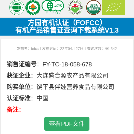
方园有机认证（FOFCC）
有机产品销售证查询下载系统V1.3
发布者：fofcc丨发布时间：22年04月27日丨查询次数：
342
销售证编号
：FY-TC-18-058-678
获证企业
：大连盛合源农产品有限公司
购买单位
：饶平县伴娃营养食品有限公司
认证标准
：中国
备注
：
查看PDF文件