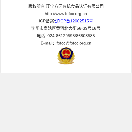
版权所有 辽宁方园有机食品认证有限公司
http://www.fofcc.org.cn
ICP备案:
辽ICP备12002515号
沈阳市皇姑区黄河北大街56-39号16层
电话: 024-86129595/86808585
E-mail：fofcc@fofcc.org.cn