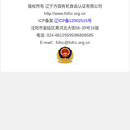
版权所有 辽宁方园有机食品认证有限公司
http://www.fofcc.org.cn
ICP备案:
辽ICP备12002515号
沈阳市皇姑区黄河北大街56-39号16层
电话: 024-86129595/86808585
E-mail：fofcc@fofcc.org.cn