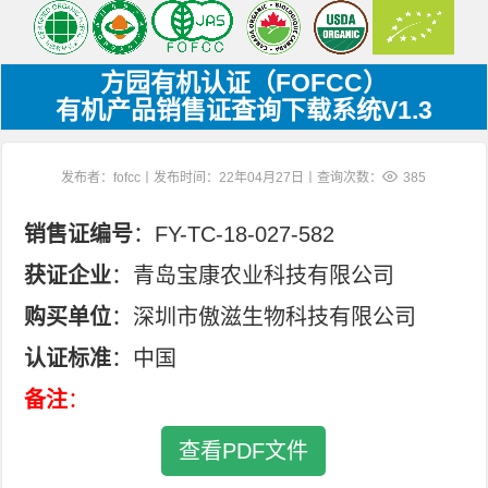
方园有机认证（FOFCC）
有机产品销售证查询下载系统V1.3
发布者：fofcc丨发布时间：22年04月27日丨查询次数：
385
销售证编号
：FY-TC-18-027-582
获证企业
：青岛宝康农业科技有限公司
购买单位
：深圳市傲滋生物科技有限公司
认证标准
：中国
备注
：
查看PDF文件