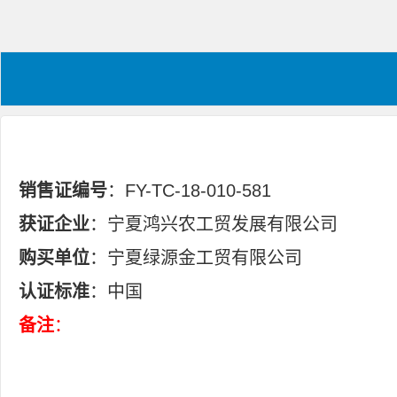
销售证编号
：FY-TC-18-010-581
获证企业
：宁夏鸿兴农工贸发展有限公司
购买单位
：宁夏绿源金工贸有限公司
认证标准
：中国
备注
：