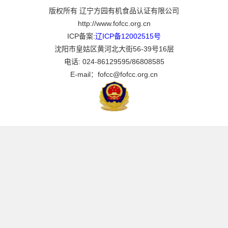
版权所有 辽宁方园有机食品认证有限公司
http://www.fofcc.org.cn
ICP备案:
辽ICP备12002515号
沈阳市皇姑区黄河北大街56-39号16层
电话: 024-86129595/86808585
E-mail：fofcc@fofcc.org.cn