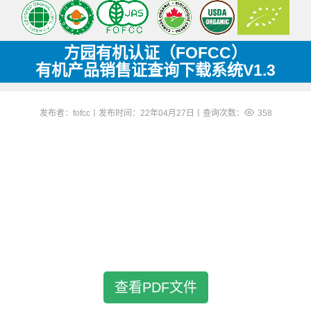
方园有机认证（FOFCC）
有机产品销售证查询下载系统V1.3
发布者：fofcc丨发布时间：22年04月27日丨查询次数：
358
查看PDF文件