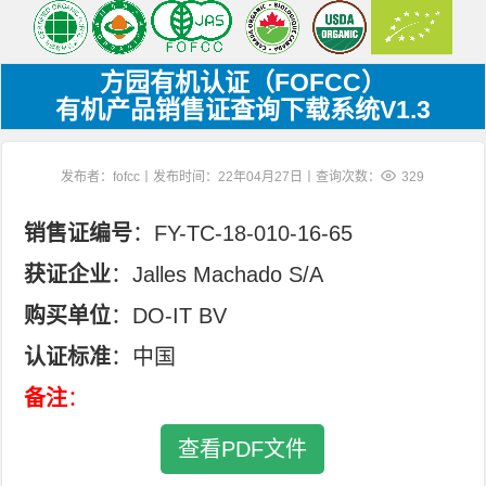
方园有机认证（FOFCC）
有机产品销售证查询下载系统V1.3
发布者：fofcc丨发布时间：22年04月27日丨查询次数：
329
销售证编号
：FY-TC-18-010-16-65
获证企业
：Jalles Machado S/A
购买单位
：DO-IT BV
认证标准
：中国
备注
：
查看PDF文件