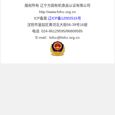
版权所有 辽宁方园有机食品认证有限公司
http://www.fofcc.org.cn
ICP备案:
辽ICP备12002515号
沈阳市皇姑区黄河北大街56-39号16层
电话: 024-86129595/86808585
E-mail：fofcc@fofcc.org.cn