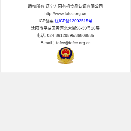
版权所有 辽宁方园有机食品认证有限公司
http://www.fofcc.org.cn
ICP备案:
辽ICP备12002515号
沈阳市皇姑区黄河北大街56-39号16层
电话: 024-86129595/86808585
E-mail：fofcc@fofcc.org.cn