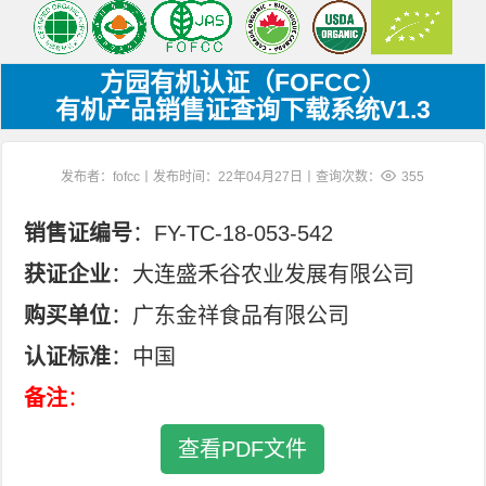
方园有机认证（FOFCC）
有机产品销售证查询下载系统V1.3
发布者：fofcc丨发布时间：22年04月27日丨查询次数：
355
销售证编号
：FY-TC-18-053-542
获证企业
：大连盛禾谷农业发展有限公司
购买单位
：广东金祥食品有限公司
认证标准
：中国
备注
：
查看PDF文件