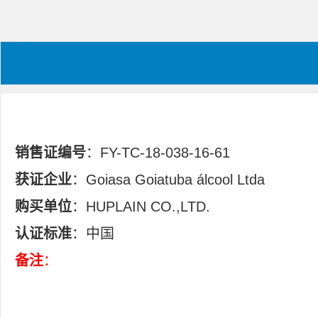
销售证编号
：FY-TC-18-038-16-61
获证企业
：Goiasa Goiatuba álcool Ltda
购买单位
：HUPLAIN CO.,LTD.
认证标准
：中国
备注
：