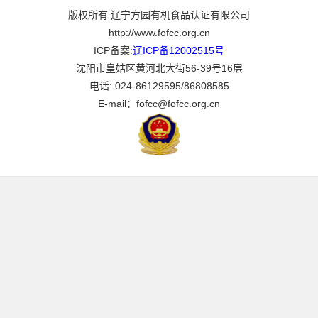
版权所有 辽宁方园有机食品认证有限公司
http://www.fofcc.org.cn
ICP备案:
辽ICP备12002515号
沈阳市皇姑区黄河北大街56-39号16层
电话: 024-86129595/86808585
E-mail：fofcc@fofcc.org.cn