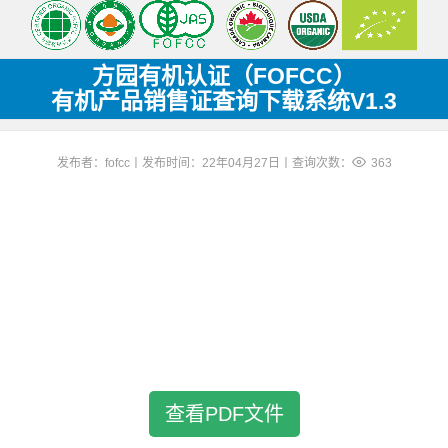
方园有机认证（FOFCC）
有机产品销售证查询下载系统V1.3
发布者：fofcc丨发布时间：22年04月27日丨查询次数：
363
查看PDF文件