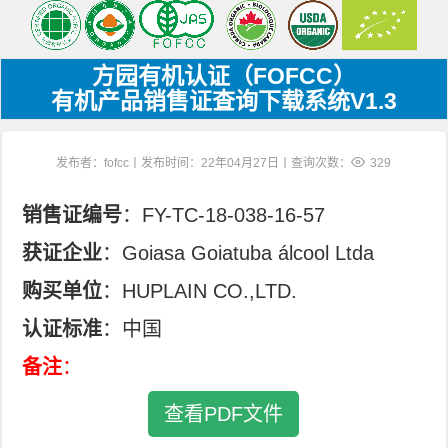
方园有机认证（FOFCC）
有机产品销售证查询下载系统V1.3
发布者：fofcc丨发布时间：22年04月27日丨查询次数：
329
销售证编号
：FY-TC-18-038-16-57
获证企业
：Goiasa Goiatuba álcool Ltda
购买单位
：HUPLAIN CO.,LTD.
认证标准
：中国
备注
：
查看PDF文件