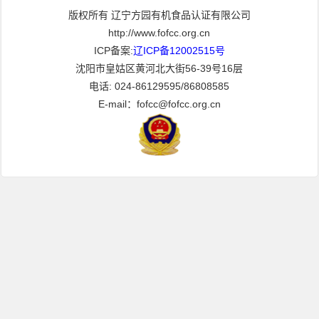
版权所有 辽宁方园有机食品认证有限公司
http://www.fofcc.org.cn
ICP备案:
辽ICP备12002515号
沈阳市皇姑区黄河北大街56-39号16层
电话: 024-86129595/86808585
E-mail：fofcc@fofcc.org.cn