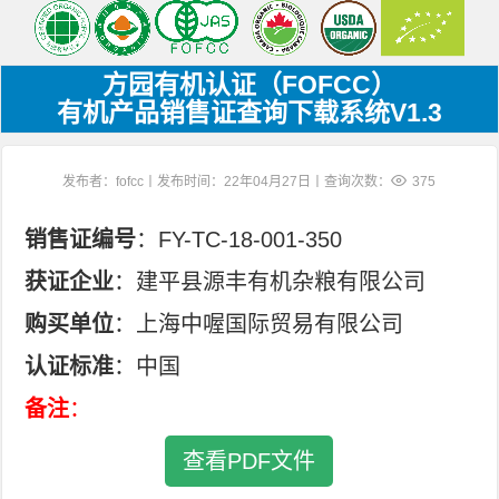
方园有机认证（FOFCC）
有机产品销售证查询下载系统V1.3
发布者：fofcc丨发布时间：22年04月27日丨查询次数：
375
销售证编号
：FY-TC-18-001-350
获证企业
：建平县源丰有机杂粮有限公司
购买单位
：上海中喔国际贸易有限公司
认证标准
：中国
备注
：
查看PDF文件